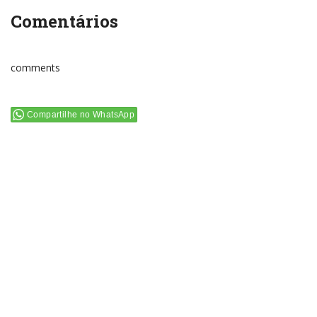
Comentários
comments
Compartilhe no WhatsApp