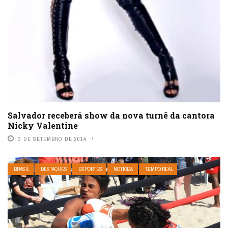
Salvador receberá show da nova turnê da cantora
Nicky Valentine
3 DE SETEMBRO DE 2014
BRASIL
DESTAQUES
ESPORTES
NOTÍCIAS
TEMPO REAL