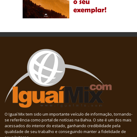
O Iguaí Mix tem sido um importante veículo de informação, tornando-
se referência como portal de notícias na Bahia. O site é um dos mais
acessados do interior do estado, ganhando credibilidade pela
qualidade de seu trabalho e conseguindo manter a fidelidade de