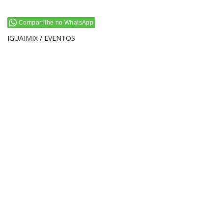
Compartilhe no WhatsApp
IGUAIMIX / EVENTOS