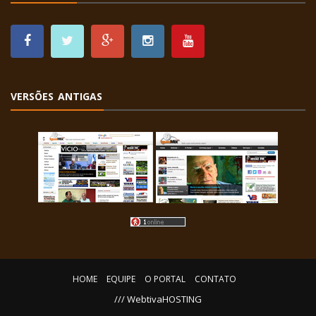
VERSÕES ANTIGAS
HOME
EQUIPE
O PORTAL
CONTATO
/// WebtivaHOSTING