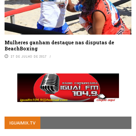
Mulheres ganham destaque nas disputas de
BeachBoxing
27 DE JULHO DE 2017
IGUAIMIX.TV