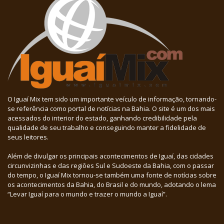
O Iguaí Mix tem sido um importante veículo de informação, tornando-
se referência como portal de notícias na Bahia. O site é um dos mais
acessados do interior do estado, ganhando credibilidade pela
qualidade de seu trabalho e conseguindo manter a fidelidade de
seus leitores.
Além de divulgar os principais acontecimentos de Iguaí, das cidades
circunvizinhas e das regiões Sul e Sudoeste da Bahia, com o passar
do tempo, o Iguaí Mix tornou-se também uma fonte de notícias sobre
os acontecimentos da Bahia, do Brasil e do mundo, adotando o lema
“Levar Iguaí para o mundo e trazer o mundo a Iguaí”.