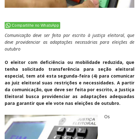
Compartilhe no WhatsApp
Comunicação deve ser feita por escrito à justiça eleitoral, que
deve providenciar as adaptações necessárias para eleições de
outubro
O eleitor com deficiência ou mobilidade reduzida, que
tenha solicitado transferência para seção eleitoral
especial, tem até esta segunda-feira (4) para comunicar
ao juiz eleitoral suas restrições e necessidades. A partir
da comunicação, que deve ser feita por escrito, a Justiça
Eleitoral busca providenciar as adaptações adequadas
para garantir que ele vote nas eleições de outubro.
Os