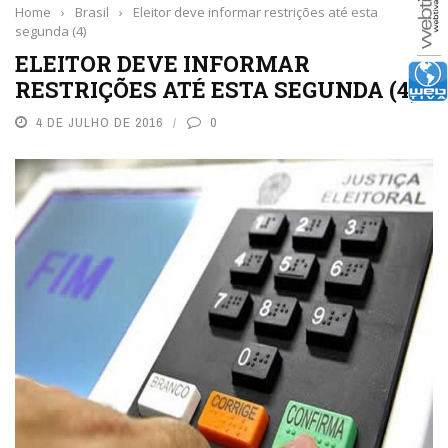
Home
›
Brasil
›
Eleitor deve informar restrições até esta
segunda (4)
ELEITOR DEVE INFORMAR
RESTRIÇÕES ATÉ ESTA SEGUNDA (4)
4 DE JULHO DE 2016
0