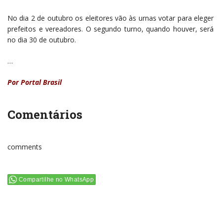
No dia 2 de outubro os eleitores vão às urnas votar para eleger
prefeitos e vereadores. O segundo turno, quando houver, será
no dia 30 de outubro.
…
Por
Portal Brasil
Comentários
comments
Compartilhe no WhatsApp