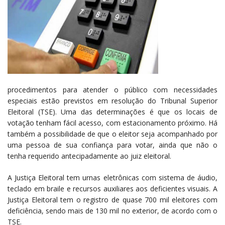
procedimentos para atender o público com necessidades
especiais estão previstos em resolução do Tribunal Superior
Eleitoral (TSE). Uma das determinações é que os locais de
votação tenham fácil acesso, com estacionamento próximo. Há
também a possibilidade de que o eleitor seja acompanhado por
uma pessoa de sua confiança para votar, ainda que não o
tenha requerido antecipadamente ao juiz eleitoral.
A Justiça Eleitoral tem urnas eletrônicas com sistema de áudio,
teclado em braile e recursos auxiliares aos deficientes visuais. A
Justiça Eleitoral tem o registro de quase 700 mil eleitores com
deficiência, sendo mais de 130 mil no exterior, de acordo com o
TSE.