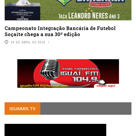
Campeonato Integração Bancária de Futebol
Soçaite chega a sua 30ª edição
24 DE ABRIL DE 2019
IGUAIMIX.TV