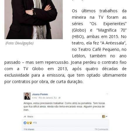
Os últimos trabalhos da
mineira na TV foram as
séries “Os Experientes”
(Globo) e “Magnífica 70”
(HBO), ambas em 2015. No
teatro, ela fez “A Antessala”,
(Foto: Divulgação)
no Teatro Café Pequeno, no
Leblon, também no ano
passado – mas sem repercussão. Joana perdeu o contrato fixo
com a TV Globo em 2013, após quatro décadas de
exclusividade para a emissora, que tem optado ultimamente
por contratos por obra, de curta duração.