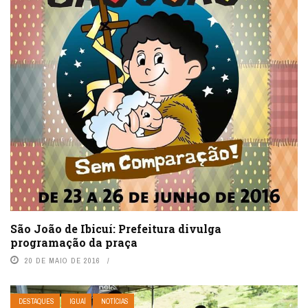
São João de Ibicuí: Prefeitura divulga
programação da praça
20 DE MAIO DE 2016
DESTAQUES
IGUAÍ
NOTÍCIAS