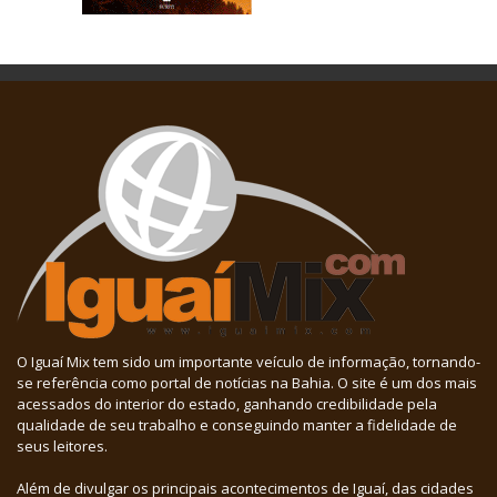
O Iguaí Mix tem sido um importante veículo de informação, tornando-
se referência como portal de notícias na Bahia. O site é um dos mais
acessados do interior do estado, ganhando credibilidade pela
qualidade de seu trabalho e conseguindo manter a fidelidade de
seus leitores.
Além de divulgar os principais acontecimentos de Iguaí, das cidades