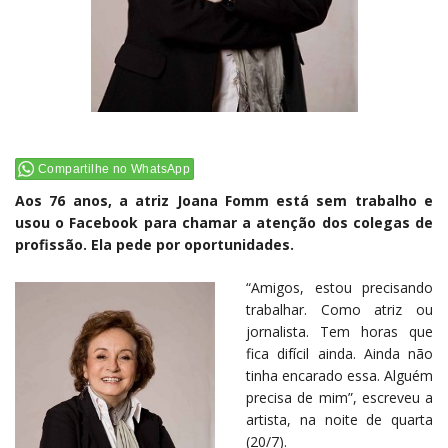
Compartilhe no WhatsApp
Aos 76 anos, a atriz Joana Fomm está sem trabalho e
usou o Facebook para chamar a atenção dos colegas de
profissão. Ela pede por oportunidades.
“Amigos, estou precisando
trabalhar. Como atriz ou
jornalista. Tem horas que
fica difícil ainda. Ainda não
tinha encarado essa. Alguém
precisa de mim”, escreveu a
artista, na noite de quarta
(20/7).