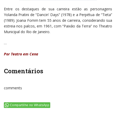
Entre os destaques de sua carreira estão as personagens
Yolanda Pratini de “Dancin’ Days” (1978) e a Perpétua de “Tieta”
(1989). Joana Fomm tem 55 anos de carreira, considerando sua
estreia nos palcos, em 1961, com “Paixão da Terra” no Theatro
Municipal do Rio de Janeiro.
…
Por
Teatro em Cena
Comentários
comments
Compartilhe no WhatsApp