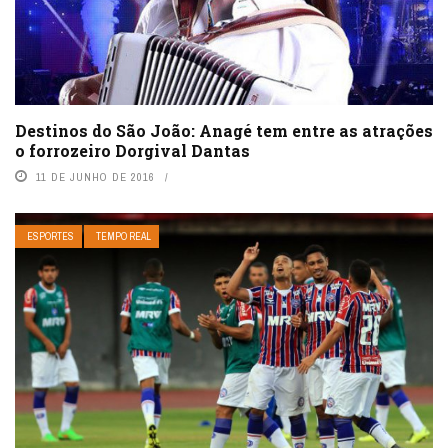
Destinos do São João: Anagé tem entre as atrações
o forrozeiro Dorgival Dantas
11 DE JUNHO DE 2016
ESPORTES
TEMPO REAL