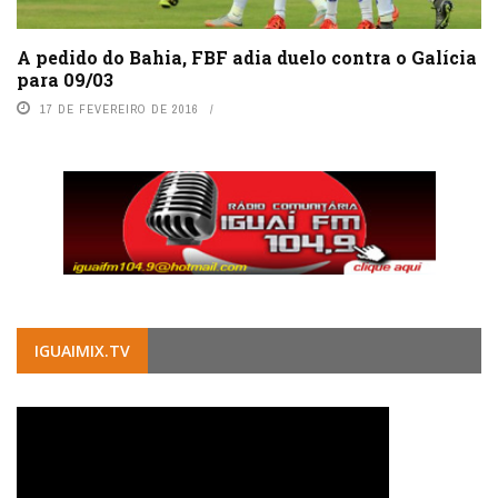
A pedido do Bahia, FBF adia duelo contra o Galícia
para 09/03
17 DE FEVEREIRO DE 2016
IGUAIMIX.TV