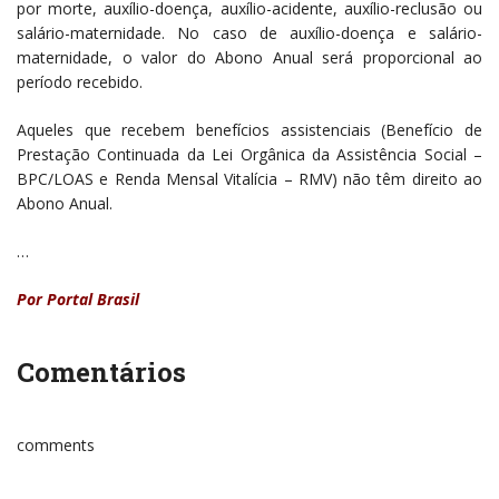
por morte, auxílio-doença, auxílio-acidente, auxílio-reclusão ou
salário-maternidade. No caso de auxílio-doença e salário-
maternidade, o valor do Abono Anual será proporcional ao
período recebido.
Aqueles que recebem benefícios assistenciais (Benefício de
Prestação Continuada da Lei Orgânica da Assistência Social –
BPC/LOAS e Renda Mensal Vitalícia – RMV) não têm direito ao
Abono Anual.
…
Por
Portal Brasil
Comentários
comments