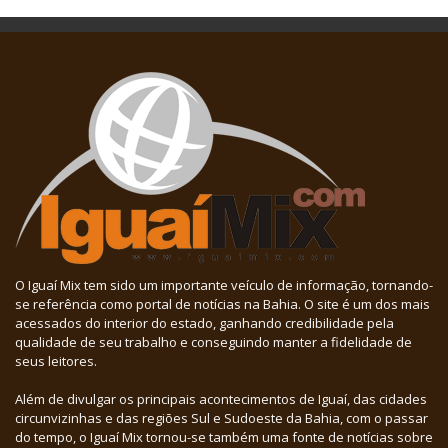
O Iguaí Mix tem sido um importante veículo de informação, tornando-
se referência como portal de notícias na Bahia. O site é um dos mais
acessados do interior do estado, ganhando credibilidade pela
qualidade de seu trabalho e conseguindo manter a fidelidade de
seus leitores.
Além de divulgar os principais acontecimentos de Iguaí, das cidades
circunvizinhas e das regiões Sul e Sudoeste da Bahia, com o passar
do tempo, o Iguaí Mix tornou-se também uma fonte de notícias sobre