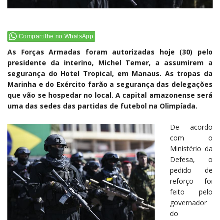
Compartilhe no WhatsApp
As Forças Armadas foram autorizadas hoje (30) pelo
presidente da interino, Michel Temer, a assumirem a
segurança do Hotel Tropical, em Manaus. As tropas da
Marinha e do Exército farão a segurança das delegações
que vão se hospedar no local. A capital amazonense será
uma das sedes das partidas de futebol na Olimpíada.
De acordo
com o
Ministério da
Defesa, o
pedido de
reforço foi
feito pelo
governador
do