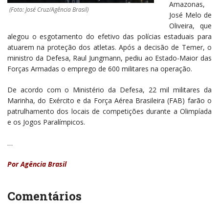
Amazonas,
(Foto: José Cruz/Agência Brasil)
José Melo de
Oliveira, que
alegou o esgotamento do efetivo das polícias estaduais para
atuarem na proteção dos atletas. Após a decisão de Temer, o
ministro da Defesa, Raul Jungmann, pediu ao Estado-Maior das
Forças Armadas o emprego de 600 militares na operação.
De acordo com o Ministério da Defesa, 22 mil militares da
Marinha, do Exército e da Força Aérea Brasileira (FAB) farão o
patrulhamento dos locais de competições durante a Olimpíada
e os Jogos Paralímpicos.
…
Por Agência Brasil
Comentários