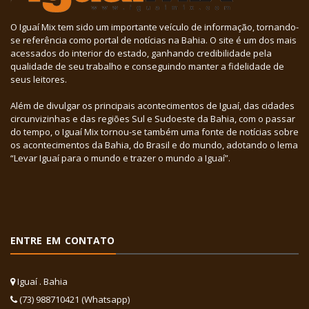
O Iguaí Mix tem sido um importante veículo de informação, tornando-
se referência como portal de notícias na Bahia. O site é um dos mais
acessados do interior do estado, ganhando credibilidade pela
qualidade de seu trabalho e conseguindo manter a fidelidade de
seus leitores.
Além de divulgar os principais acontecimentos de Iguaí, das cidades
circunvizinhas e das regiões Sul e Sudoeste da Bahia, com o passar
do tempo, o Iguaí Mix tornou-se também uma fonte de notícias sobre
os acontecimentos da Bahia, do Brasil e do mundo, adotando o lema
“Levar Iguaí para o mundo e trazer o mundo a Iguaí”.
ENTRE EM CONTATO
Iguaí . Bahia
(73) 988710421 (Whatsapp)