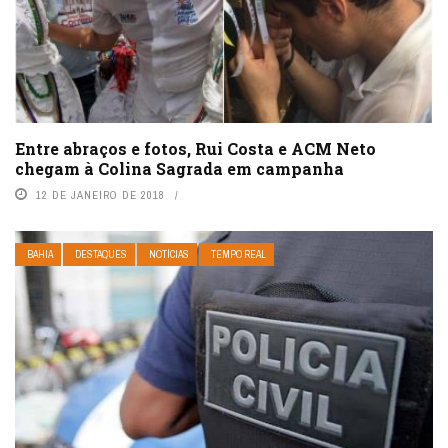
Entre abraços e fotos, Rui Costa e ACM Neto
chegam à Colina Sagrada em campanha
12 DE JANEIRO DE 2018
BAHIA
DESTAQUES
NOTÍCIAS
TEMPO REAL