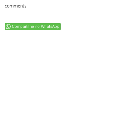
comments
Compartilhe no WhatsApp