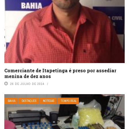
Comerciante de Itapetinga é preso por assediar
menina de dez anos
26 DE JULHO DE 2014
BAHIA
DESTAQUES
NOTÍCIAS
TEMPO REAL