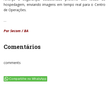
hospedagem, enviando imagens em tempo real para o Centro
de Operações.
…
Por Secom / BA
Comentários
comments
Compartilhe no WhatsApp