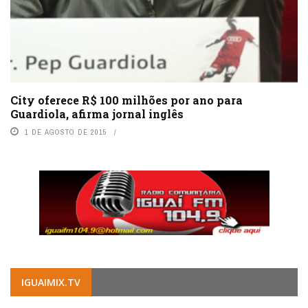
City oferece R$ 100 milhões por ano para
Guardiola, afirma jornal inglês
1 DE AGOSTO DE 2015
IGUAIMIX.TV