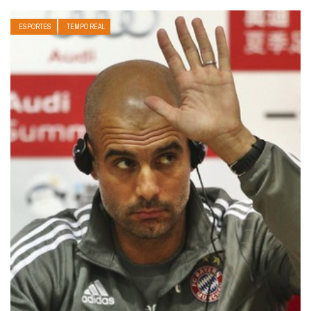
ESPORTES
TEMPO REAL