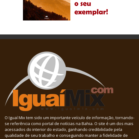
O Iguaí Mix tem sido um importante veículo de informação, tornando-
se referência como portal de notícias na Bahia. O site é um dos mais
acessados do interior do estado, ganhando credibilidade pela
qualidade de seu trabalho e conseguindo manter a fidelidade de