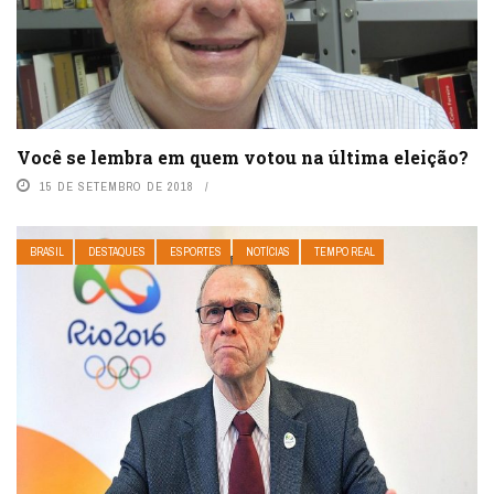
Você se lembra em quem votou na última eleição?
15 DE SETEMBRO DE 2018
BRASIL
DESTAQUES
ESPORTES
NOTÍCIAS
TEMPO REAL