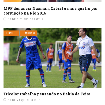
MPF denuncia Nuzman, Cabral e mais quatro por
corrupção na Rio 2016
18 DE OUTUBRO DE 2017
ESPORTES
TEMPO REAL
Tricolor trabalha pensando no Bahia de Feira
19 DE MARÇO DE 2016