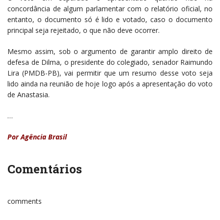
concordância de algum parlamentar com o relatório oficial, no
entanto, o documento só é lido e votado, caso o documento
principal seja rejeitado, o que não deve ocorrer.
Mesmo assim, sob o argumento de garantir amplo direito de
defesa de Dilma, o presidente do colegiado, senador Raimundo
Lira (PMDB-PB), vai permitir que um resumo desse voto seja
lido ainda na reunião de hoje logo após a apresentação do voto
de Anastasia.
…
Por Agência Brasil
Comentários
comments