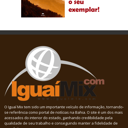
O Iguaí Mix tem sido um importante veículo de informação, tornando-
se referência como portal de notícias na Bahia. O site é um dos mais
acessados do interior do estado, ganhando credibilidade pela
qualidade de seu trabalho e conseguindo manter a fidelidade de