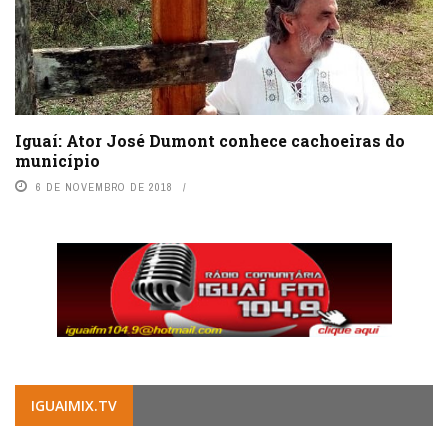
Iguaí: Ator José Dumont conhece cachoeiras do
município
6 DE NOVEMBRO DE 2018
IGUAIMIX.TV