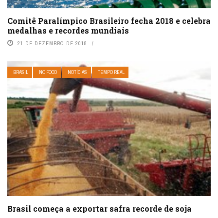
Comitê Paralímpico Brasileiro fecha 2018 e celebra
medalhas e recordes mundiais
21 DE DEZEMBRO DE 2018
BRASIL
NO FOCO
NOTÍCIAS
TEMPO REAL
Brasil começa a exportar safra recorde de soja