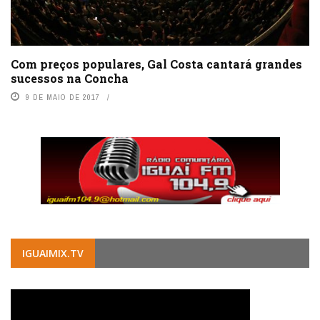
Com preços populares, Gal Costa cantará grandes
sucessos na Concha
9 DE MAIO DE 2017
IGUAIMIX.TV