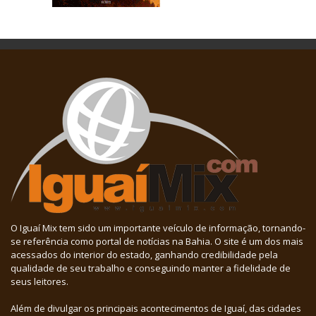
O Iguaí Mix tem sido um importante veículo de informação, tornando-
se referência como portal de notícias na Bahia. O site é um dos mais
acessados do interior do estado, ganhando credibilidade pela
qualidade de seu trabalho e conseguindo manter a fidelidade de
seus leitores.
Além de divulgar os principais acontecimentos de Iguaí, das cidades