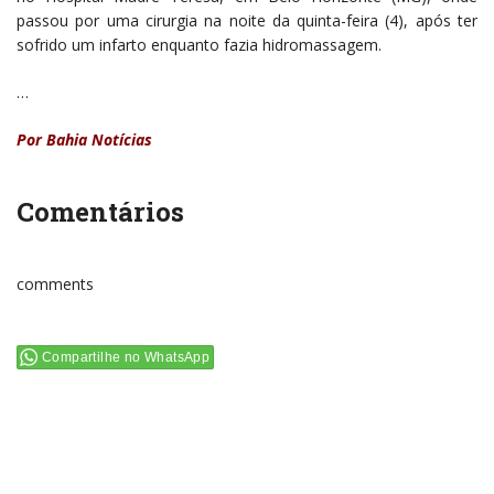
passou por uma cirurgia na noite da quinta-feira (4), após ter
sofrido um infarto enquanto fazia hidromassagem.
…
Por
Bahia Notícias
Comentários
comments
Compartilhe no WhatsApp