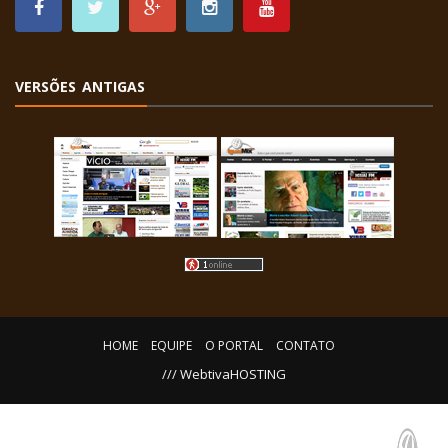
VERSÕES ANTIGAS
HOME
EQUIPE
O PORTAL
CONTATO
/// WebtivaHOSTING