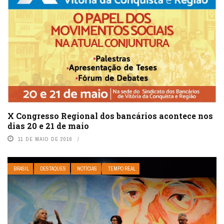
X Congresso Regional dos bancários acontece nos
dias 20 e 21 de maio
11 DE MAIO DE 2016
BRASIL
DESTAQUES
NOTÍCIAS
TEMPO REAL