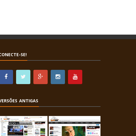
CONECTE-SE!
VERSÕES ANTIGAS