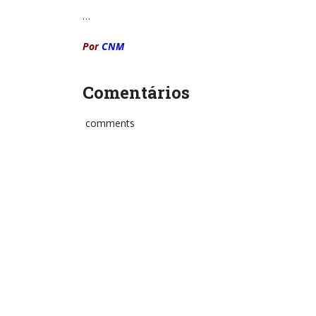
…
Por
CNM
Comentários
comments