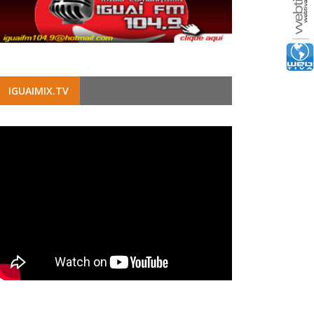
IGUAIMIX.TV