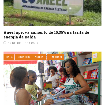
Aneel aprova aumento de 15,35% na tarifa de
energia da Bahia
15 DE ABRIL DE 2015
BAHIA
DESTAQUES
NOTÍCIAS
TEMPO REAL