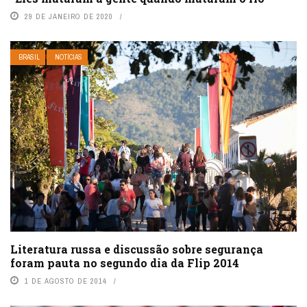
29 DE JANEIRO DE 2020
BRASIL
NOTÍCIAS
Literatura russa e discussão sobre segurança
foram pauta no segundo dia da Flip 2014
1 DE AGOSTO DE 2014