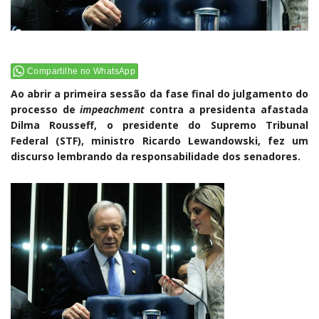
Compartilhe no WhatsApp
Ao abrir a primeira sessão da fase final do julgamento do
processo de
impeachment
contra a presidenta afastada
Dilma Rousseff, o presidente do Supremo Tribunal
Federal (STF), ministro Ricardo Lewandowski, fez um
discurso lembrando da responsabilidade dos senadores.