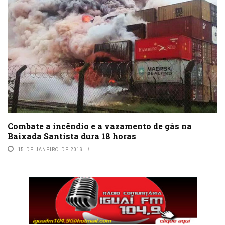
Combate a incêndio e a vazamento de gás na
Baixada Santista dura 18 horas
15 DE JANEIRO DE 2016