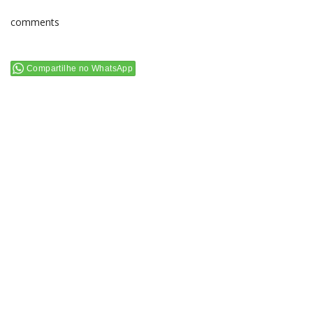
comments
Compartilhe no WhatsApp