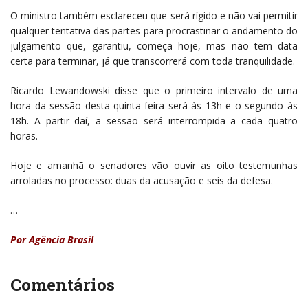
O ministro também esclareceu que será rígido e não vai permitir
qualquer tentativa das partes para procrastinar o andamento do
julgamento que, garantiu, começa hoje, mas não tem data
certa para terminar, já que transcorrerá com toda tranquilidade.
Ricardo Lewandowski disse que o primeiro intervalo de uma
hora da sessão desta quinta-feira será às 13h e o segundo às
18h. A partir daí, a sessão será interrompida a cada quatro
horas.
Hoje e amanhã o senadores vão ouvir as oito testemunhas
arroladas no processo: duas da acusação e seis da defesa.
…
Por Agência Brasil
Comentários