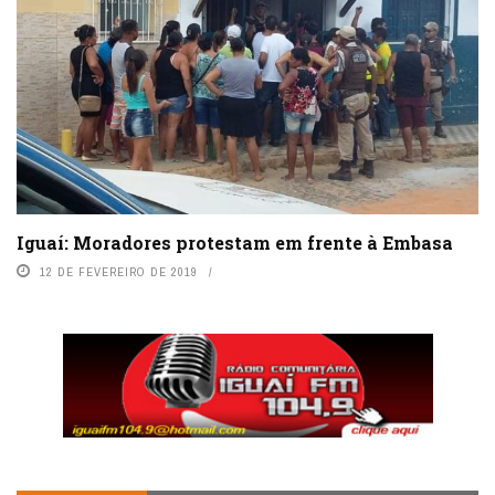
Iguaí: Moradores protestam em frente à Embasa
12 DE FEVEREIRO DE 2019