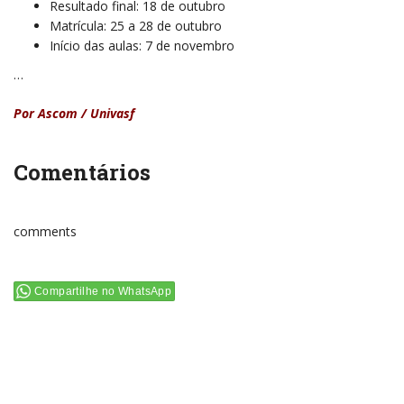
Resultado final: 18 de outubro
Matrícula: 25 a 28 de outubro
Início das aulas: 7 de novembro
…
Por Ascom / Univasf
Comentários
comments
Compartilhe no WhatsApp