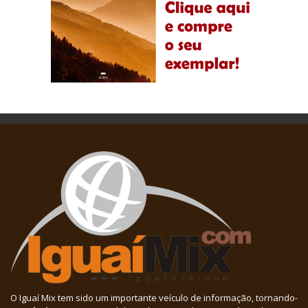
O Iguaí Mix tem sido um importante veículo de informação, tornando-