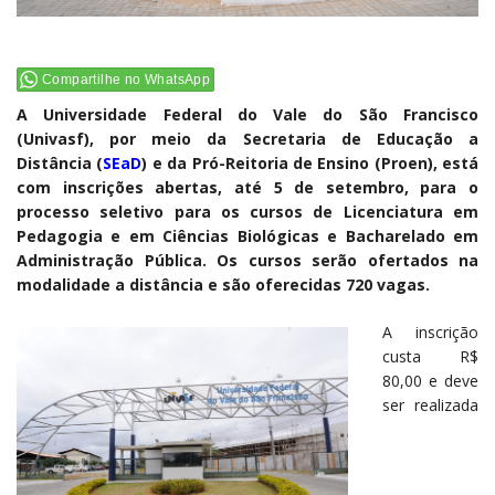
Compartilhe no WhatsApp
A Universidade Federal do Vale do São Francisco
(Univasf), por meio da Secretaria de Educação a
Distância (
SEaD
) e da Pró-Reitoria de Ensino (Proen), está
com inscrições abertas, até 5 de setembro, para o
processo seletivo para os cursos de Licenciatura em
Pedagogia e em Ciências Biológicas e Bacharelado em
Administração Pública. Os cursos serão ofertados na
modalidade a distância e são oferecidas 720 vagas.
A inscrição
custa R$
80,00 e deve
ser realizada