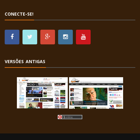
CONECTE-SE!
VERSÕES ANTIGAS