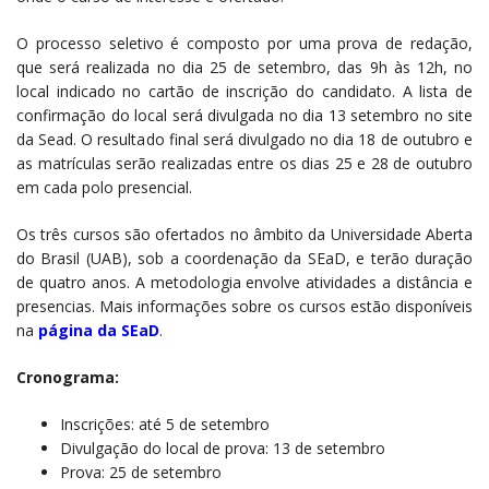
O processo seletivo é composto por uma prova de redação,
que será realizada no dia 25 de setembro, das 9h às 12h, no
local indicado no cartão de inscrição do candidato. A lista de
confirmação do local será divulgada no dia 13 setembro no site
da Sead. O resultado final será divulgado no dia 18 de outubro e
as matrículas serão realizadas entre os dias 25 e 28 de outubro
em cada polo presencial.
Os três cursos são ofertados no âmbito da Universidade Aberta
do Brasil (UAB), sob a coordenação da SEaD, e terão duração
de quatro anos. A metodologia envolve atividades a distância e
presencias. Mais informações sobre os cursos estão disponíveis
na
página da SEaD
.
Cronograma:
Inscrições: até 5 de setembro
Divulgação do local de prova: 13 de setembro
Prova: 25 de setembro