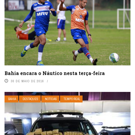
Bahia encara o Náutico nesta terça-feira
30 DE MAIO DE 2016
BAHIA
DESTAQUES
NOTÍCIAS
TEMPO REAL