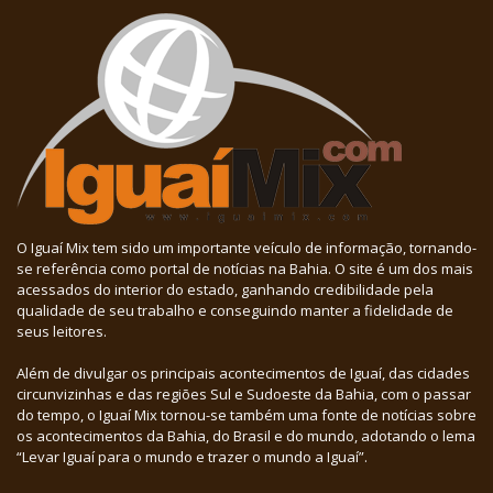
O Iguaí Mix tem sido um importante veículo de informação, tornando-
se referência como portal de notícias na Bahia. O site é um dos mais
acessados do interior do estado, ganhando credibilidade pela
qualidade de seu trabalho e conseguindo manter a fidelidade de
seus leitores.
Além de divulgar os principais acontecimentos de Iguaí, das cidades
circunvizinhas e das regiões Sul e Sudoeste da Bahia, com o passar
do tempo, o Iguaí Mix tornou-se também uma fonte de notícias sobre
os acontecimentos da Bahia, do Brasil e do mundo, adotando o lema
“Levar Iguaí para o mundo e trazer o mundo a Iguaí”.