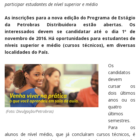
participar estudantes de nível superior e médio
As inscrições para a nova edição do Programa de Estágio
da Petrobras Distribuidora estão abertas. Os
interessados devem se candidatar até o dia 1º de
novembro de 2016. Há oportunidades para estudantes de
níveis superior e médio (cursos técnicos), em diversas
localidades do País.
Os
candidatos
devem
cursar os
dois últimos
anos ou os
quatro
(Foto: Divulgação/Petrobras)
últimos
semestres.
Para os
alunos de nível médio, que já concluíram cursos técnicos, é