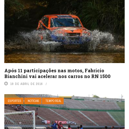
Após 11 participações nas motos, Fabrício
Bianchini vai acelerar nos carros no RN 1500
19 DE ABRIL DE 2016
ESPORTES
NOTÍCIAS
TEMPO REAL