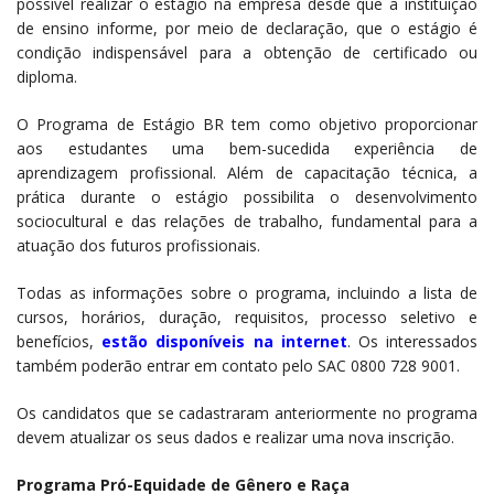
possível realizar o estágio na empresa desde que a instituição
de ensino informe, por meio de declaração, que o estágio é
condição indispensável para a obtenção de certificado ou
diploma.
O Programa de Estágio BR tem como objetivo proporcionar
aos estudantes uma bem-sucedida experiência de
aprendizagem profissional. Além de capacitação técnica, a
prática durante o estágio possibilita o desenvolvimento
sociocultural e das relações de trabalho, fundamental para a
atuação dos futuros profissionais.
Todas as informações sobre o programa, incluindo a lista de
cursos, horários, duração, requisitos, processo seletivo e
benefícios,
estão disponíveis na internet
. Os interessados
também poderão entrar em contato pelo SAC 0800 728 9001.
Os candidatos que se cadastraram anteriormente no programa
devem atualizar os seus dados e realizar uma nova inscrição.
Programa Pró-Equidade de Gênero e Raça