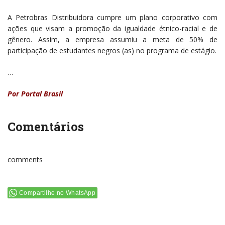
A Petrobras Distribuidora cumpre um plano corporativo com
ações que visam a promoção da igualdade étnico-racial e de
gênero. Assim, a empresa assumiu a meta de 50% de
participação de estudantes negros (as) no programa de estágio.
…
Por Portal Brasil
Comentários
comments
Compartilhe no WhatsApp