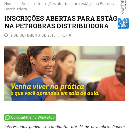
Home
›
Brasil
›
Inscrições abertas para estágio na Petrobras
Distribuidora
INSCRIÇÕES ABERTAS PARA ESTÁGIO
NA PETROBRAS DISTRIBUIDORA
2 DE SETEMBRO DE 2016
0
Compartilhe no WhatsApp
Interessados podem se candidatar até 1º de novembro. Podem