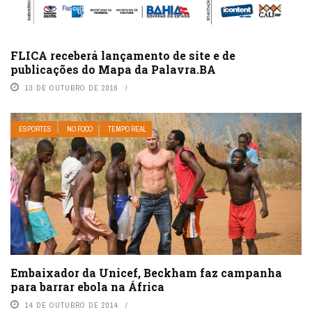
FLICA receberá lançamento de site e de
publicações do Mapa da Palavra.BA
13 DE OUTUBRO DE 2016
ESPORTES
NO FOCO
TEMPO REAL
Embaixador da Unicef, Beckham faz campanha
para barrar ebola na África
14 DE OUTUBRO DE 2014