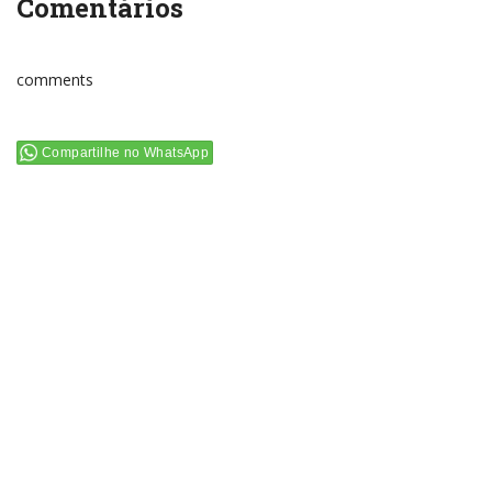
Comentários
comments
Compartilhe no WhatsApp