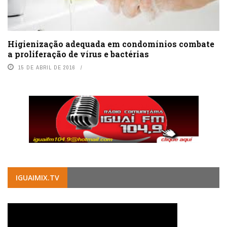
Higienização adequada em condomínios combate
a proliferação de vírus e bactérias
15 DE ABRIL DE 2016
IGUAIMIX.TV