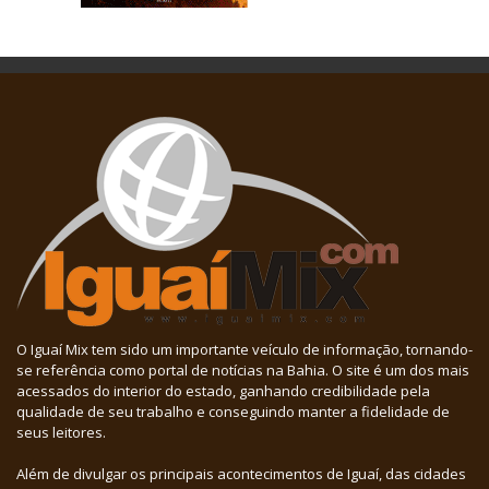
O Iguaí Mix tem sido um importante veículo de informação, tornando-
se referência como portal de notícias na Bahia. O site é um dos mais
acessados do interior do estado, ganhando credibilidade pela
qualidade de seu trabalho e conseguindo manter a fidelidade de
seus leitores.
Além de divulgar os principais acontecimentos de Iguaí, das cidades