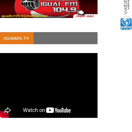
IGUAIMIX.TV