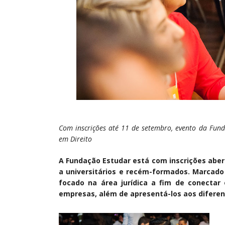
Com inscrições até 11 de setembro, evento da Fund
em Direito
A Fundação Estudar está com inscrições aber
a universitários e recém-formados. Marcado 
focado na área jurídica a fim de conectar 
empresas, além de apresentá-los aos diferen