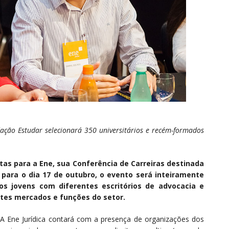
ação Estudar selecionará 350 universitários e recém-formados
tas para a Ene, sua Conferência de Carreiras destinada
para o dia 17 de outubro, o evento será inteiramente
os jovens com diferentes escritórios de advocacia e
tes mercados e funções do setor.
A Ene Jurídica contará com a presença de organizações dos