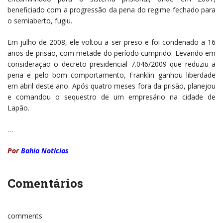
beneficiado com a progressão da pena do regime fechado para
o semiaberto, fugiu.
Em julho de 2008, ele voltou a ser preso e foi condenado a 16
anos de prisão, com metade do período cumprido. Levando em
consideração o decreto presidencial 7.046/2009 que reduziu a
pena e pelo bom comportamento, Franklin ganhou liberdade
em abril deste ano. Após quatro meses fora da prisão, planejou
e comandou o sequestro de um empresário na cidade de
Lapão.
…
Por
Bahia Notícias
Comentários
comments