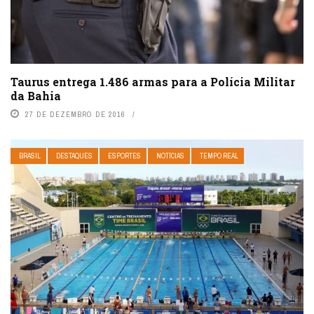
Taurus entrega 1.486 armas para a Polícia Militar
da Bahia
27 DE DEZEMBRO DE 2016
BRASIL
DESTAQUES
ESPORTES
NOTÍCIAS
TEMPO REAL