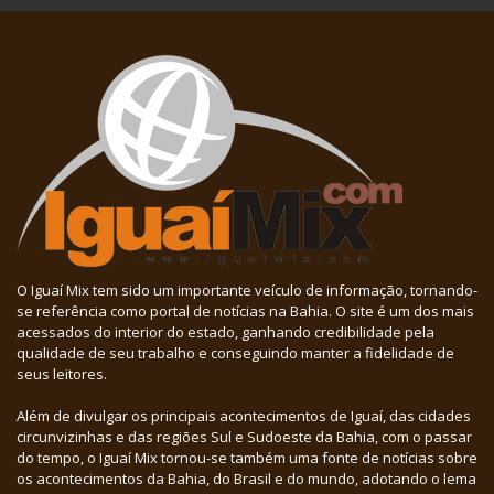
O Iguaí Mix tem sido um importante veículo de informação, tornando-
se referência como portal de notícias na Bahia. O site é um dos mais
acessados do interior do estado, ganhando credibilidade pela
qualidade de seu trabalho e conseguindo manter a fidelidade de
seus leitores.
Além de divulgar os principais acontecimentos de Iguaí, das cidades
circunvizinhas e das regiões Sul e Sudoeste da Bahia, com o passar
do tempo, o Iguaí Mix tornou-se também uma fonte de notícias sobre
os acontecimentos da Bahia, do Brasil e do mundo, adotando o lema