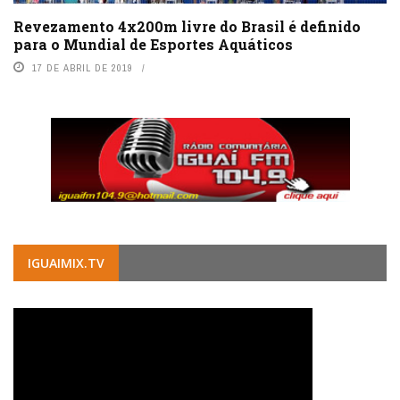
Revezamento 4x200m livre do Brasil é definido
para o Mundial de Esportes Aquáticos
17 DE ABRIL DE 2019
IGUAIMIX.TV