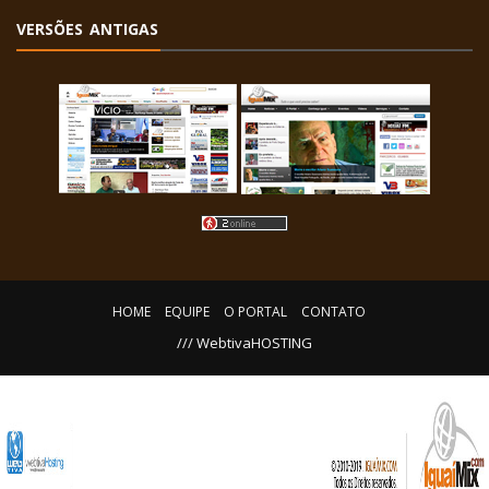
VERSÕES ANTIGAS
HOME
EQUIPE
O PORTAL
CONTATO
/// WebtivaHOSTING