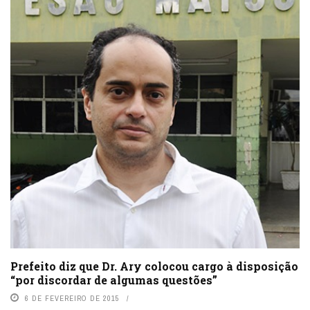
Prefeito diz que Dr. Ary colocou cargo à disposição
“por discordar de algumas questões”
6 DE FEVEREIRO DE 2015