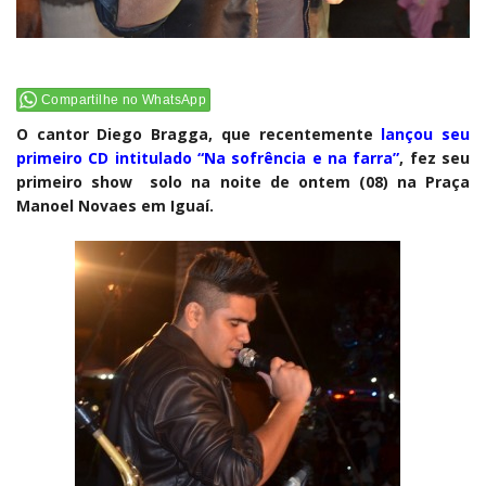
Compartilhe no WhatsApp
O cantor Diego Bragga, que recentemente
lançou seu
primeiro CD intitulado “Na sofrência e na farra”
, fez seu
primeiro show solo na noite de ontem (08) na Praça
Manoel Novaes em Iguaí.