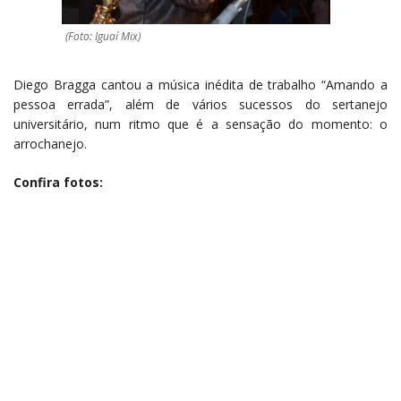
(Foto: Iguaí Mix)
Diego Bragga cantou a música inédita de trabalho “Amando a
pessoa errada”, além de vários sucessos do sertanejo
universitário, num ritmo que é a sensação do momento: o
arrochanejo.
Confira fotos: