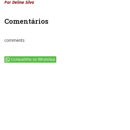
Por Deline Silva
Comentários
comments
Compartilhe no WhatsApp