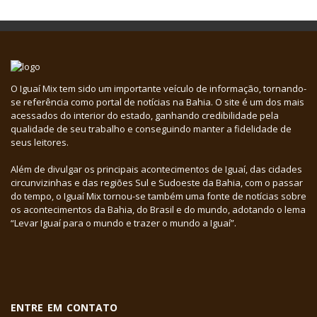
O Iguaí Mix tem sido um importante veículo de informação, tornando-
se referência como portal de notícias na Bahia. O site é um dos mais
acessados do interior do estado, ganhando credibilidade pela
qualidade de seu trabalho e conseguindo manter a fidelidade de
seus leitores.
Além de divulgar os principais acontecimentos de Iguaí, das cidades
circunvizinhas e das regiões Sul e Sudoeste da Bahia, com o passar
do tempo, o Iguaí Mix tornou-se também uma fonte de notícias sobre
os acontecimentos da Bahia, do Brasil e do mundo, adotando o lema
“Levar Iguaí para o mundo e trazer o mundo a Iguaí”.
ENTRE EM CONTATO