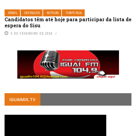
BRASIL
DESTAQUES
NOTÍCIAS
TEMPO REAL
Candidatos têm até hoje para participar da lista de
espera do Sisu
5 DE FEVEREIRO DE 2019
IGUAIMIX.TV