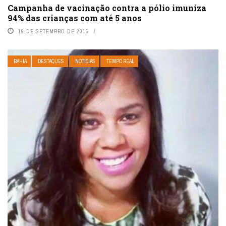
Campanha de vacinação contra a pólio imuniza
94% das crianças com até 5 anos
19 DE SETEMBRO DE 2015
BAHIA
DESTAQUES
NOTÍCIAS
TEMPO REAL