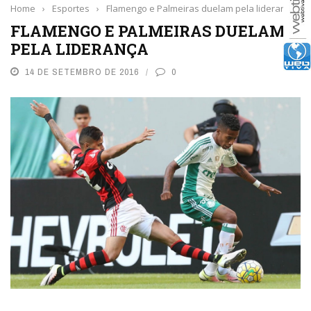
Home
›
Esportes
›
Flamengo e Palmeiras duelam pela liderança
FLAMENGO E PALMEIRAS DUELAM
PELA LIDERANÇA
14 DE SETEMBRO DE 2016
0