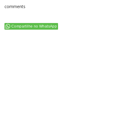
comments
Compartilhe no WhatsApp