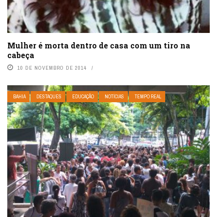
Mulher é morta dentro de casa com um tiro na
cabeça
10 DE NOVEMBRO DE 2014
BAHIA
DESTAQUES
EDUCAÇÃO
NOTÍCIAS
TEMPO REAL