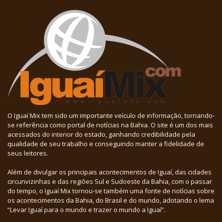
O Iguaí Mix tem sido um importante veículo de informação, tornando-
se referência como portal de notícias na Bahia. O site é um dos mais
acessados do interior do estado, ganhando credibilidade pela
qualidade de seu trabalho e conseguindo manter a fidelidade de
seus leitores.
Além de divulgar os principais acontecimentos de Iguaí, das cidades
circunvizinhas e das regiões Sul e Sudoeste da Bahia, com o passar
do tempo, o Iguaí Mix tornou-se também uma fonte de notícias sobre
os acontecimentos da Bahia, do Brasil e do mundo, adotando o lema
“Levar Iguaí para o mundo e trazer o mundo a Iguaí”.