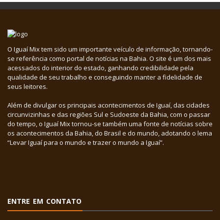
O Iguaí Mix tem sido um importante veículo de informação, tornando-
se referência como portal de notícias na Bahia. O site é um dos mais
acessados do interior do estado, ganhando credibilidade pela
qualidade de seu trabalho e conseguindo manter a fidelidade de
seus leitores.
Além de divulgar os principais acontecimentos de Iguaí, das cidades
circunvizinhas e das regiões Sul e Sudoeste da Bahia, com o passar
do tempo, o Iguaí Mix tornou-se também uma fonte de notícias sobre
os acontecimentos da Bahia, do Brasil e do mundo, adotando o lema
“Levar Iguaí para o mundo e trazer o mundo a Iguaí”.
ENTRE EM CONTATO