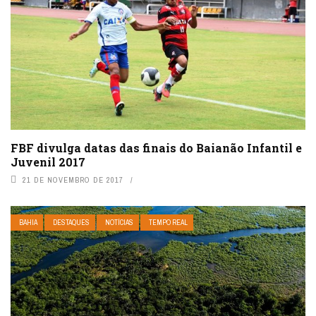
FBF divulga datas das finais do Baianão Infantil e
Juvenil 2017
21 DE NOVEMBRO DE 2017
BAHIA
DESTAQUES
NOTÍCIAS
TEMPO REAL