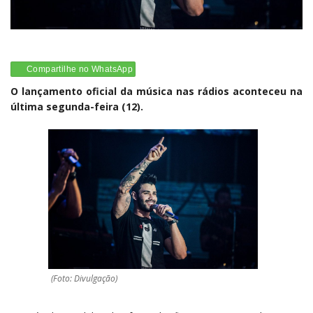
Compartilhe no WhatsApp
O lançamento oficial da música nas rádios aconteceu na
última segunda-feira (12).
(Foto: Divulgação)