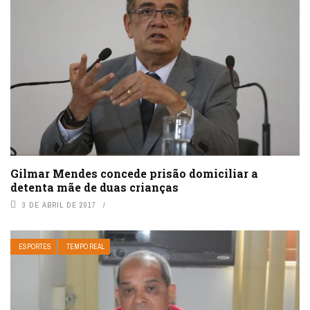
Gilmar Mendes concede prisão domiciliar a
detenta mãe de duas crianças
3 DE ABRIL DE 2017
ESPORTES
TEMPO REAL