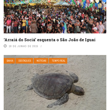
‘Arraiá do Sociá’ esquenta o São João de Iguaí
18 DE JUNHO DE 2015
BAHIA
DESTAQUES
NOTÍCIAS
TEMPO REAL