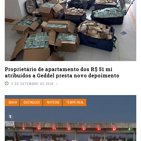
Proprietário de apartamento dos R$ 51 mi
atribuídos a Geddel presta novo depoimento
3 DE SETEMBRO DE 2018
BAHIA
DESTAQUES
NOTÍCIAS
TEMPO REAL