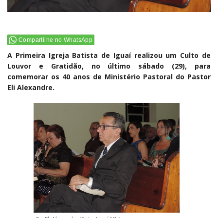
Compartilhe no WhatsApp
A Primeira Igreja Batista de Iguaí realizou um Culto de
Louvor e Gratidão, no último sábado (29), para
comemorar os 40 anos de Ministério Pastoral do Pastor
Eli Alexandre.