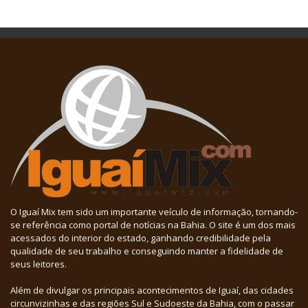
O Iguaí Mix tem sido um importante veículo de informação, tornando-
se referência como portal de notícias na Bahia. O site é um dos mais
acessados do interior do estado, ganhando credibilidade pela
qualidade de seu trabalho e conseguindo manter a fidelidade de
seus leitores.
Além de divulgar os principais acontecimentos de Iguaí, das cidades
circunvizinhas e das regiões Sul e Sudoeste da Bahia, com o passar