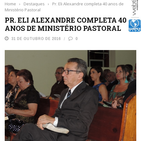
Home
›
Destaques
›
Pr. Eli Alexandre completa 40 anos de
Ministério Pastoral
PR. ELI ALEXANDRE COMPLETA 40
ANOS DE MINISTÉRIO PASTORAL
31 DE OUTUBRO DE 2016
0