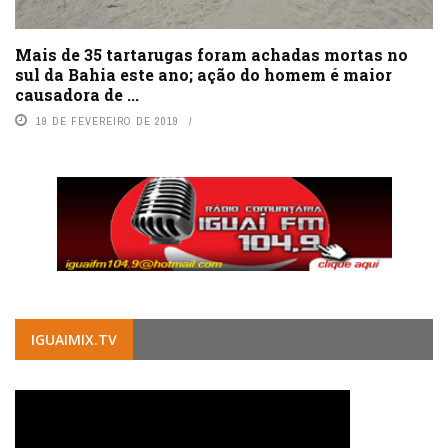
Mais de 35 tartarugas foram achadas mortas no
sul da Bahia este ano; ação do homem é maior
causadora de ...
19 DE FEVEREIRO DE 2019
IGUAIMIX.TV