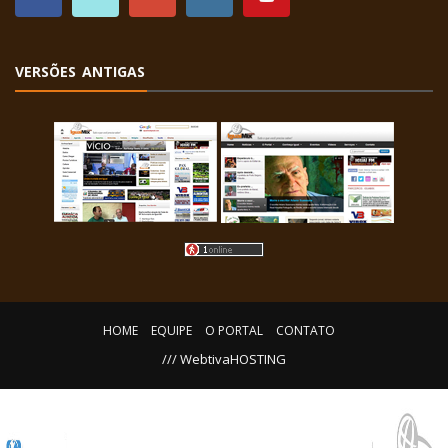
VERSÕES ANTIGAS
HOME
EQUIPE
O PORTAL
CONTATO
/// WebtivaHOSTING