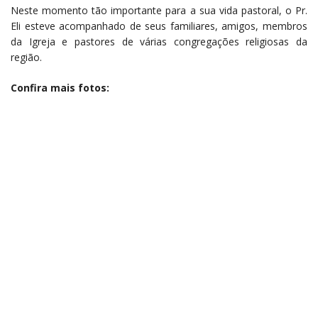
Neste momento tão importante para a sua vida pastoral, o Pr.
Eli esteve acompanhado de seus familiares, amigos, membros
da Igreja e pastores de várias congregações religiosas da
região.
Confira mais fotos: