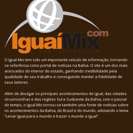
O Iguaí Mix tem sido um importante veículo de informação, tornando-
se referência como portal de notícias na Bahia. O site é um dos mais
acessados do interior do estado, ganhando credibilidade pela
qualidade de seu trabalho e conseguindo manter a fidelidade de
seus leitores.
Além de divulgar os principais acontecimentos de Iguaí, das cidades
circunvizinhas e das regiões Sul e Sudoeste da Bahia, com o passar
do tempo, o Iguaí Mix tornou-se também uma fonte de notícias sobre
os acontecimentos da Bahia, do Brasil e do mundo, adotando o lema
“Levar Iguaí para o mundo e trazer o mundo a Iguaí”.