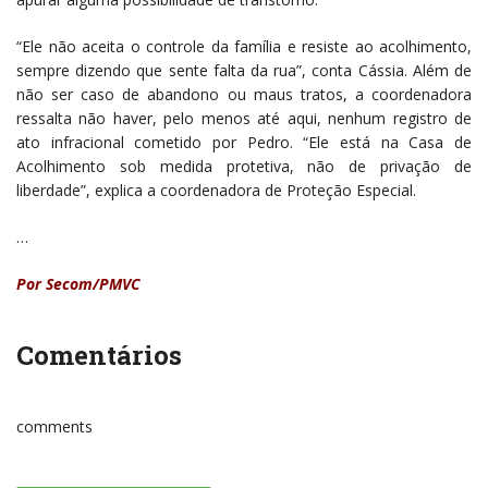
“Ele não aceita o controle da família e resiste ao acolhimento,
sempre dizendo que sente falta da rua”, conta Cássia. Além de
não ser caso de abandono ou maus tratos, a coordenadora
ressalta não haver, pelo menos até aqui, nenhum registro de
ato infracional cometido por Pedro. “Ele está na Casa de
Acolhimento sob medida protetiva, não de privação de
liberdade”, explica a coordenadora de Proteção Especial.
…
Por Secom/PMVC
Comentários
comments