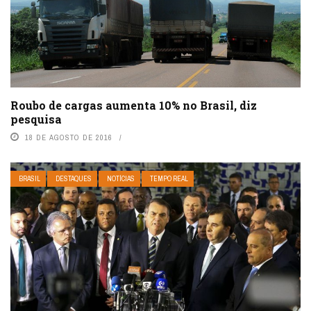
Roubo de cargas aumenta 10% no Brasil, diz
pesquisa
18 DE AGOSTO DE 2016
BRASIL
DESTAQUES
NOTÍCIAS
TEMPO REAL