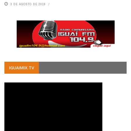
3 DE AGOSTO DE 2019
IGUAIMIX.TV