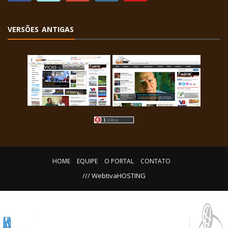
VERSÕES ANTIGAS
HOME
EQUIPE
O PORTAL
CONTATO
/// WebtivaHOSTING