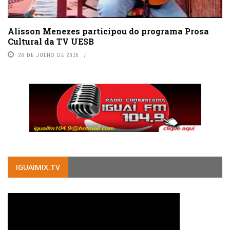
Alisson Menezes participou do programa Prosa
Cultural da TV UESB
26 DE JULHO DE 2015
IGUAIMIX.TV