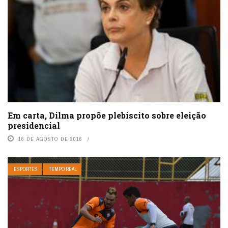
Em carta, Dilma propõe plebiscito sobre eleição
presidencial
16 DE AGOSTO DE 2016
ESPORTES
TEMPO REAL