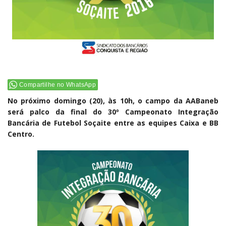
Compartilhe no WhatsApp
No próximo domingo (20), às 10h, o campo da AABaneb
será palco da final do 30º Campeonato Integração
Bancária de Futebol Soçaite entre as equipes Caixa e BB
Centro.