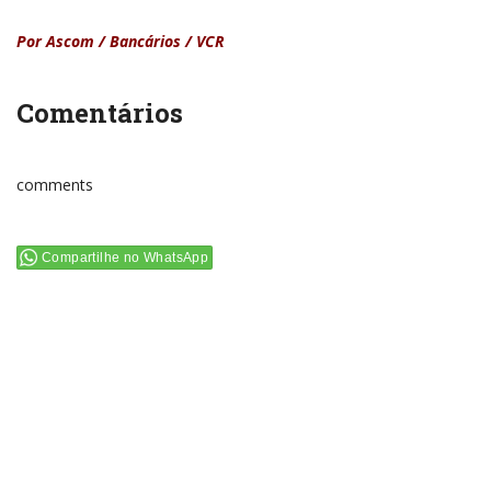
Por Ascom / Bancários / VCR
Comentários
comments
Compartilhe no WhatsApp