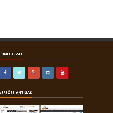
CONECTE-SE!
VERSÕES ANTIGAS