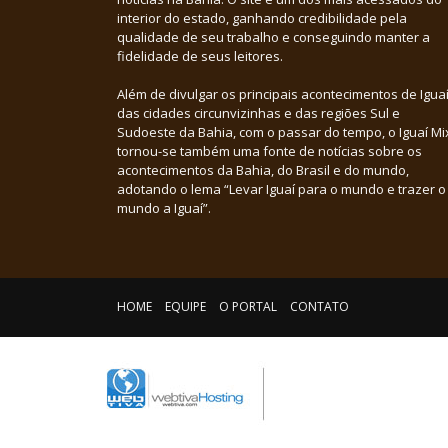
interior do estado, ganhando credibilidade pela
qualidade de seu trabalho e conseguindo manter a
fidelidade de seus leitores.
Além de divulgar os principais acontecimentos de Iguaí
das cidades circunvizinhas e das regiões Sul e
Sudoeste da Bahia, com o passar do tempo, o Iguaí Mi
tornou-se também uma fonte de notícias sobre os
acontecimentos da Bahia, do Brasil e do mundo,
adotando o lema “Levar Iguaí para o mundo e trazer o
mundo a Iguaí”.
HOME
EQUIPE
O PORTAL
CONTATO