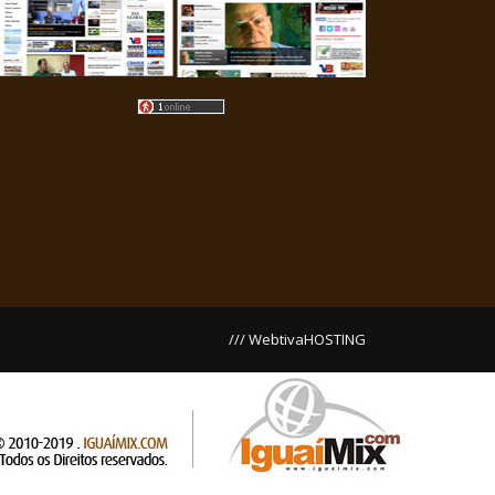
/// WebtivaHOSTING