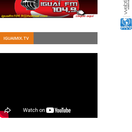
IGUAIMIX.TV