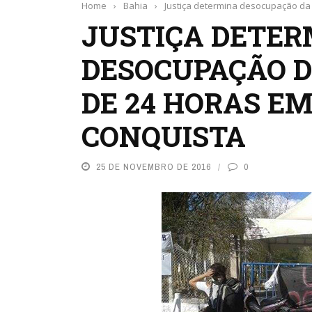
Home
›
Bahia
›
Justiça determina desocupação da 
JUSTIÇA DETER
DESOCUPAÇÃO D
DE 24 HORAS EM
CONQUISTA
25 DE NOVEMBRO DE 2016
0