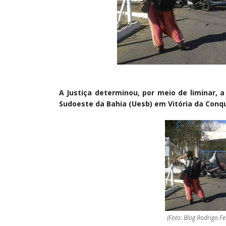
A Justiça determinou, por meio de liminar,
Sudoeste da Bahia (Uesb) em Vitória da Conqu
(Foto: Blog Rodrigo Fe