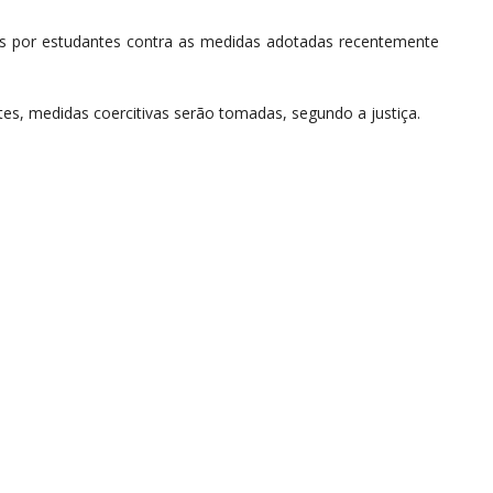
 por estudantes contra as medidas adotadas recentemente
es, medidas coercitivas serão tomadas, segundo a justiça.