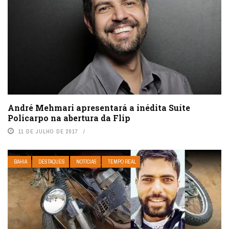
André Mehmari apresentará a inédita Suíte
Policarpo na abertura da Flip
11 DE JULHO DE 2017
BAHIA
DESTAQUES
NOTÍCIAS
TEMPO REAL