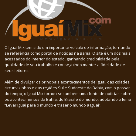
O Iguaí Mix tem sido um importante veículo de informação, tornando-
se referência como portal de notícias na Bahia. O site é um dos mais
acessados do interior do estado, ganhando credibilidade pela
qualidade de seu trabalho e conseguindo manter a fidelidade de
seus leitores.
Além de divulgar os principais acontecimentos de Iguaí, das cidades
circunvizinhas e das regiões Sul e Sudoeste da Bahia, com o passar
do tempo, o Iguaí Mix tornou-se também uma fonte de notícias sobre
os acontecimentos da Bahia, do Brasil e do mundo, adotando o lema
“Levar Iguaí para o mundo e trazer o mundo a Iguaí”.