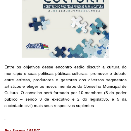
Entre os objetivos desse encontro estão discutir a cultura do
município e suas políticas públicas culturais, promover o debate
entre artistas, produtores e gestores dos diversos segmentos
artísticos e eleger os novos membros do Conselho Municipal de
Cultura. O conselho será formado por 10 membros (5 do poder
público – sendo 3 de executivo e 2 do legislativo, e 5 da
sociedade civil) mais seus respectivos suplentes.
…
Por Secom / PMVC