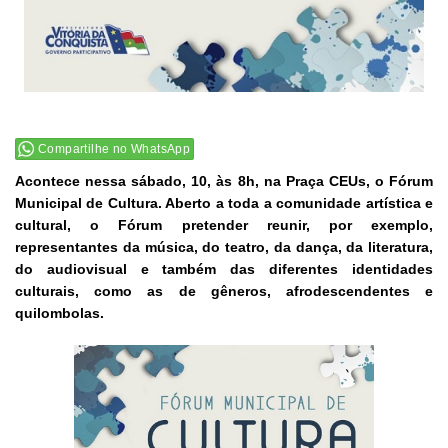
Compartilhe no WhatsApp
Acontece nessa sábado, 10, às 8h, na Praça CEUs, o Fórum
Municipal de Cultura. Aberto a toda a comunidade artística e
cultural, o Fórum pretender reunir, por exemplo,
representantes da música, do teatro, da dança, da literatura,
do audiovisual e também das diferentes identidades
culturais, como as de gêneros, afrodescendentes e
quilombolas.