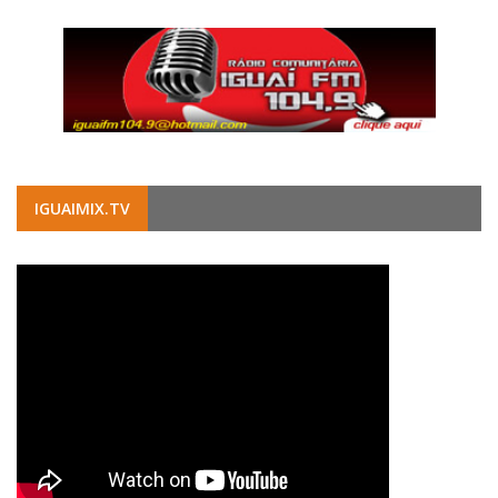
IGUAIMIX.TV