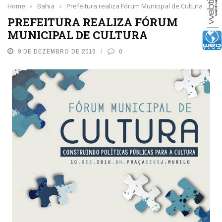
Home
›
Bahia
›
Prefeitura realiza Fórum Municipal de Cultura
PREFEITURA REALIZA FÓRUM
MUNICIPAL DE CULTURA
9 DE DEZEMBRO DE 2016
0