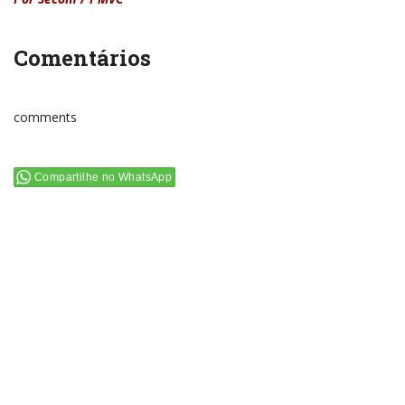
Comentários
comments
Compartilhe no WhatsApp