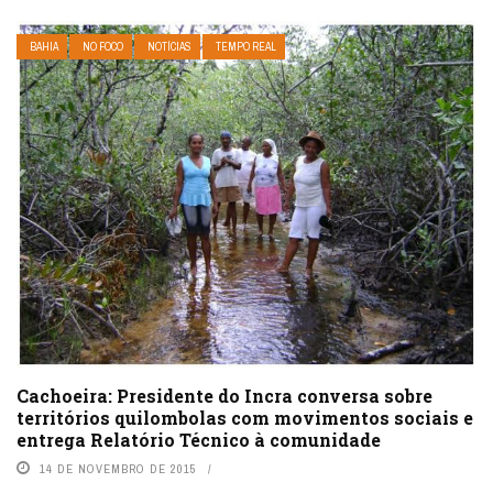
BAHIA
NO FOCO
NOTÍCIAS
TEMPO REAL
Cachoeira: Presidente do Incra conversa sobre
territórios quilombolas com movimentos sociais e
entrega Relatório Técnico à comunidade
14 DE NOVEMBRO DE 2015