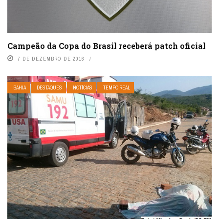
Campeão da Copa do Brasil receberá patch oficial
7 DE DEZEMBRO DE 2016
BAHIA
DESTAQUES
NOTÍCIAS
TEMPO REAL