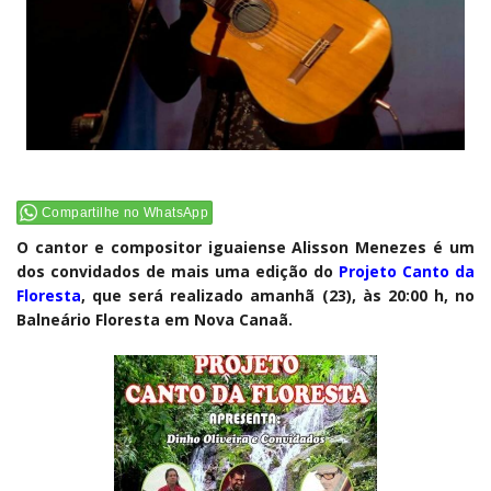
Compartilhe no WhatsApp
O cantor e compositor iguaiense Alisson Menezes é um
dos convidados de mais uma edição do
Projeto Canto da
Floresta
, que será realizado amanhã (23), às 20:00 h, no
Balneário Floresta em Nova Canaã.