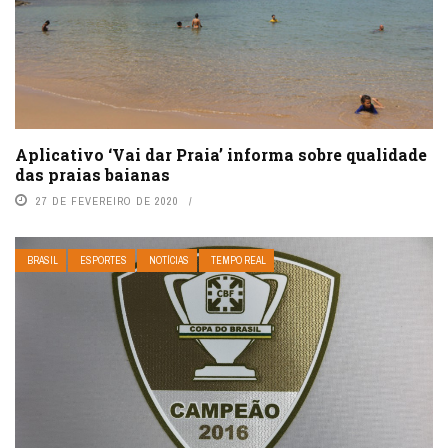
Aplicativo ‘Vai dar Praia’ informa sobre qualidade
das praias baianas
27 DE FEVEREIRO DE 2020
BRASIL
ESPORTES
NOTÍCIAS
TEMPO REAL