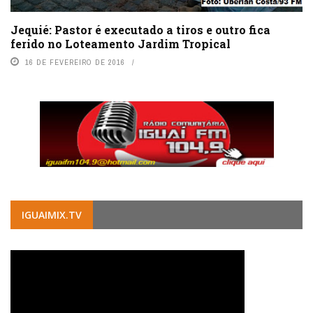
Jequié: Pastor é executado a tiros e outro fica
ferido no Loteamento Jardim Tropical
16 DE FEVEREIRO DE 2016
IGUAIMIX.TV