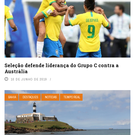
Seleção defende liderança do Grupo C contra a
Austrália
10 DE JUNHO DE 2019
BAHIA
DESTAQUES
NOTÍCIAS
TEMPO REAL