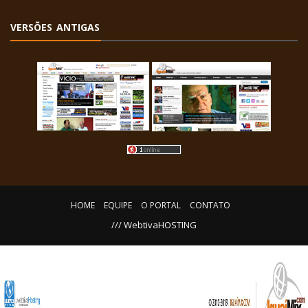
VERSÕES ANTIGAS
HOME
EQUIPE
O PORTAL
CONTATO
/// WebtivaHOSTING