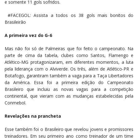
e somente 11 gols sofridos.
#FACEGOL: Assista a todos os 38 gols mais bonitos do
Brasileirão
A primeira vez do G-6
Mas não foi só de Palmeiras que foi feito o campeonato. Na
parte de cima da tabela, clubes como Santos, Flamengo e
Atlético-MG protagonizaram, em diferentes momentos, a luta
pela liderança com o Alviverde. Os três, além de Atlético-PR e
Botafogo, garantiram também a vaga para a Taça Libertadores
da América. Essa foi a primeira edição do Campeonato
Brasileiro que incluiu as novas vagas para a competição
continental, que vieram com as mudanças estabelecidas pela
Conmebol.
Revelações na prancheta
Esse também foi o Brasileiro que revelou jovens e promissores
treinadores. Em seu primeiro ano como treinador de um time