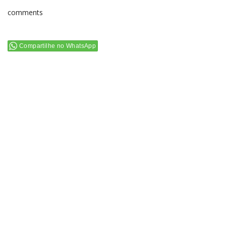
comments
Compartilhe no WhatsApp