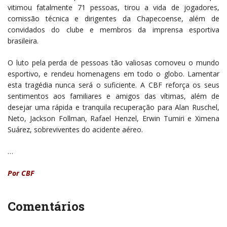
vitimou fatalmente 71 pessoas, tirou a vida de jogadores,
comissão técnica e dirigentes da Chapecoense, além de
convidados do clube e membros da imprensa esportiva
brasileira.
O luto pela perda de pessoas tão valiosas comoveu o mundo
esportivo, e rendeu homenagens em todo o globo. Lamentar
esta tragédia nunca será o suficiente. A CBF reforça os seus
sentimentos aos familiares e amigos das vítimas, além de
desejar uma rápida e tranquila recuperação para Alan Ruschel,
Neto, Jackson Follman, Rafael Henzel, Erwin Tumiri e Ximena
Suárez, sobreviventes do acidente aéreo.
…
Por CBF
Comentários