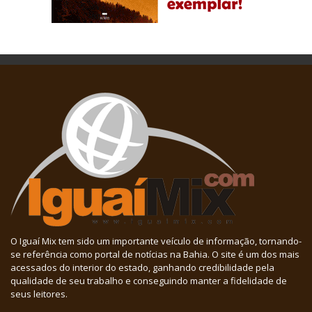
O Iguaí Mix tem sido um importante veículo de informação, tornando-
se referência como portal de notícias na Bahia. O site é um dos mais
acessados do interior do estado, ganhando credibilidade pela
qualidade de seu trabalho e conseguindo manter a fidelidade de
seus leitores.