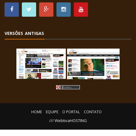
VERSÕES ANTIGAS
HOME
EQUIPE
O PORTAL
CONTATO
/// WebtivaHOSTING