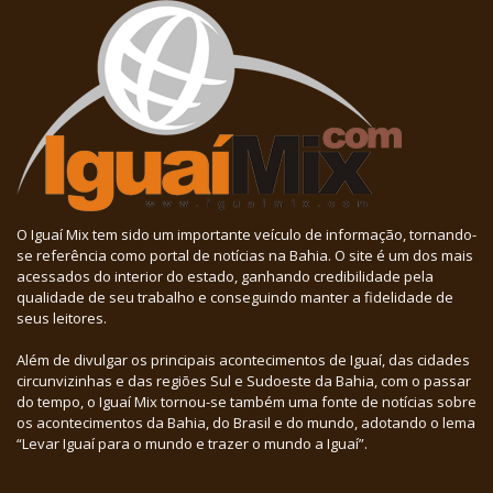
O Iguaí Mix tem sido um importante veículo de informação, tornando-
se referência como portal de notícias na Bahia. O site é um dos mais
acessados do interior do estado, ganhando credibilidade pela
qualidade de seu trabalho e conseguindo manter a fidelidade de
seus leitores.
Além de divulgar os principais acontecimentos de Iguaí, das cidades
circunvizinhas e das regiões Sul e Sudoeste da Bahia, com o passar
do tempo, o Iguaí Mix tornou-se também uma fonte de notícias sobre
os acontecimentos da Bahia, do Brasil e do mundo, adotando o lema
“Levar Iguaí para o mundo e trazer o mundo a Iguaí”.