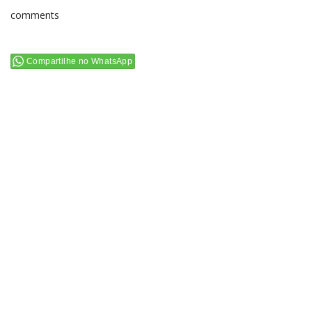
comments
Compartilhe no WhatsApp