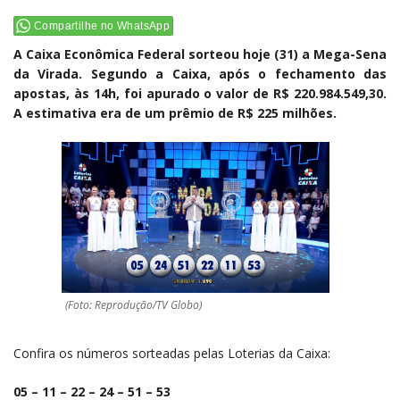
Compartilhe no WhatsApp
A Caixa Econômica Federal sorteou hoje (31) a Mega-Sena
da Virada. Segundo a Caixa, após o fechamento das
apostas, às 14h, foi apurado o valor de R$ 220.984.549,30.
A estimativa era de um prêmio de R$ 225 milhões.
(Foto: Reprodução/TV Globo)
Confira os números sorteadas pelas Loterias da Caixa:
05 – 11 – 22 – 24 – 51 – 53