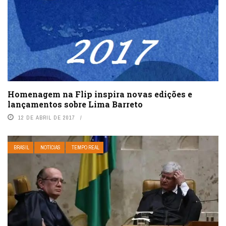
Homenagem na Flip inspira novas edições e
lançamentos sobre Lima Barreto
12 DE ABRIL DE 2017
BRASIL
NOTÍCIAS
TEMPO REAL