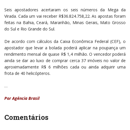
Seis apostadores acertaram os seis números da Mega da
Virada. Cada um vai receber R$36.824.758,22. As apostas foram
feitas na Bahia, Ceará, Maranhão, Minas Gerais, Mato Grosso
do Sul e Rio Grande do Sul.
De acordo com cálculos da Caixa Econômica Federal (CEF), o
apostador que levar a bolada poderá aplicar na poupança um
rendimento mensal de quase R$ 1,4 milhão. O vencedor poderá
ainda se dar ao luxo de comprar cerca 37 imóveis no valor de
aproximadamente R$ 6 milhões cada ou ainda adquirir uma
frota de 40 helicópteros.
…
Por Agência Brasil
Comentários