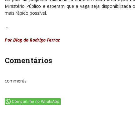
Ministério Público e esperam que a vaga seja disponibilizada o
mais rápido possível.
…
Por Blog do Rodrigo Ferraz
Comentários
comments
Compartilhe no WhatsApp