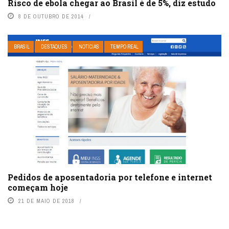
Risco de ebola chegar ao Brasil é de 5%, diz estudo
8 DE OUTUBRO DE 2014
BRASIL
DESTAQUES
NOTÍCIAS
TEMPO REAL
Pedidos de aposentadoria por telefone e internet
começam hoje
21 DE MAIO DE 2018