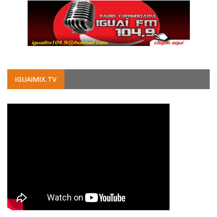
IGUAIMIX.TV