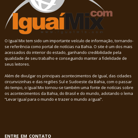
O Iguaí Mix tem sido um importante veículo de informação, tornando-
se referência como portal de notícias na Bahia. O site é um dos mais
acessados do interior do estado, ganhando credibilidade pela
qualidade de seu trabalho e conseguindo manter a fidelidade de
seus leitores.
Além de divulgar os principais acontecimentos de Iguaí, das cidades
circunvizinhas e das regiões Sul e Sudoeste da Bahia, com o passar
do tempo, o Iguaí Mix tornou-se também uma fonte de notícias sobre
os acontecimentos da Bahia, do Brasil e do mundo, adotando o lema
“Levar Iguaí para o mundo e trazer o mundo a Iguaí”.
ENTRE EM CONTATO