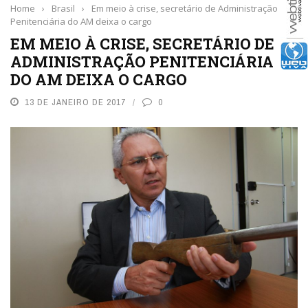
Home
›
Brasil
›
Em meio à crise, secretário de Administração
Penitenciária do AM deixa o cargo
EM MEIO À CRISE, SECRETÁRIO DE
ADMINISTRAÇÃO PENITENCIÁRIA
DO AM DEIXA O CARGO
13 DE JANEIRO DE 2017
0