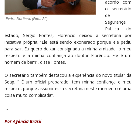
acordo com
o secretário
de
Pedro Florêncio (Foto: AC)
Segurança
Pública do
estado, Sérgio Fontes, Florêncio deixou a secretaria por
iniciativa própria. “Ele está sendo exonerado porque ele pediu
para sair. Eu quero deixar consignada a minha amizade, o meu
respeito e a minha confiança ao doutor Florêncio. Ele é um
homem de bem”, disse Fontes.
O secretário também destacou a experiência do novo titular da
Seap. “ É um oficial preparado, tem minha confiança e meu
respeito, porque assumir essa secretaria neste momento é uma
coisa muito complicada”.
…
Por Agência Brasil