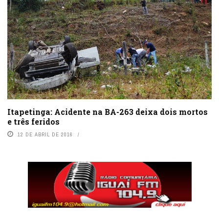
Itapetinga: Acidente na BA-263 deixa dois mortos
e três feridos
12 DE ABRIL DE 2016