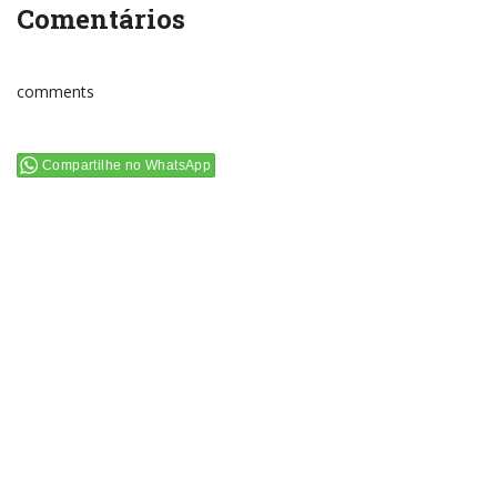
Comentários
comments
Compartilhe no WhatsApp