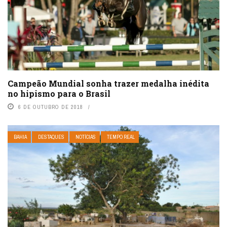
Campeão Mundial sonha trazer medalha inédita
no hipismo para o Brasil
6 DE OUTUBRO DE 2018
BAHIA
DESTAQUES
NOTÍCIAS
TEMPO REAL