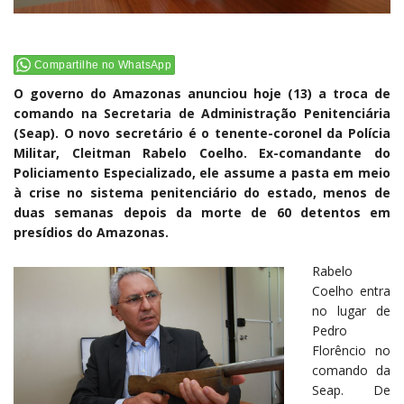
Compartilhe no WhatsApp
O governo do Amazonas anunciou hoje (13) a troca de
comando na Secretaria de Administração Penitenciária
(Seap). O novo secretário é o tenente-coronel da Polícia
Militar, Cleitman Rabelo Coelho. Ex-comandante do
Policiamento Especializado, ele assume a pasta em meio
à crise no sistema penitenciário do estado, menos de
duas semanas depois da morte de 60 detentos em
presídios do Amazonas.
Rabelo
Coelho entra
no lugar de
Pedro
Florêncio no
comando da
Seap. De