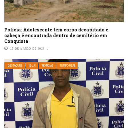
Polícia: Adolescente tem corpo decapitado e
cabeça é encontrada dentro de cemitério em
Conquista
17 DE MARÇO DE 2015
DESTAQUES
IGUAÍ
NOTÍCIAS
TEMPO REAL