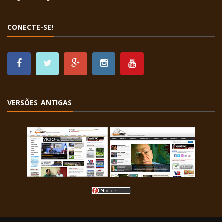
CONECTE-SE!
VERSÕES ANTIGAS