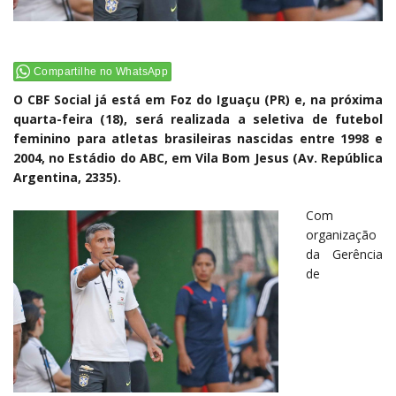
Compartilhe no WhatsApp
O CBF Social já está em Foz do Iguaçu (PR) e, na próxima
quarta-feira (18), será realizada a seletiva de futebol
feminino para atletas brasileiras nascidas entre 1998 e
2004, no Estádio do ABC, em Vila Bom Jesus (Av. República
Argentina, 2335).
Com
organização
da Gerência
de