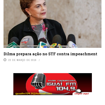
Dilma prepara ação no STF contra impeachment
22 DE MARÇO DE 2016