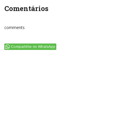
Comentários
comments
Compartilhe no WhatsApp