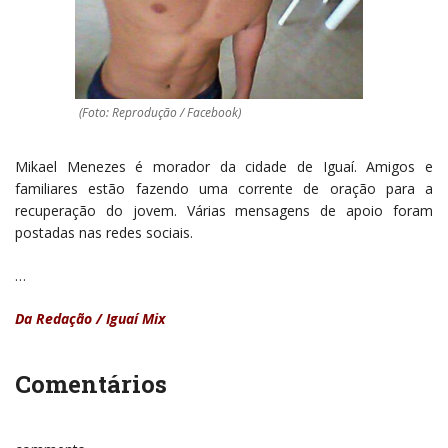
(Foto: Reprodução / Facebook)
Mikael Menezes é morador da cidade de Iguaí. Amigos e
familiares estão fazendo uma corrente de oração para a
recuperação do jovem. Várias mensagens de apoio foram
postadas nas redes sociais.
…
Da Redação / Iguaí Mix
Comentários