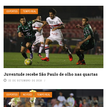
ESPORTES
TEMPO REAL
Juventude recebe São Paulo de olho nas quartas
22 DE SETEMBRO DE 2016
ESPORTES
NO FOCO
TEMPO REAL