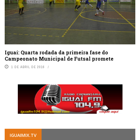
Iguaí: Quarta rodada da primeira fase do
Campeonato Municipal de Futsal promete
1 DE ABRIL DE 2016
IGUAIMIX.TV