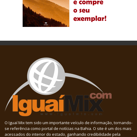
O Iguaí Mix tem sido um importante veículo de informação, tornando-
se referência como portal de notícias na Bahia. O site é um dos mais
acessados do interior do estado, ganhando credibilidade pela