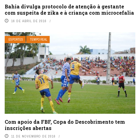
Bahia divulga protocolo de atenção à gestante
com suspeita de zika e à criança com microcefalia
16 DE ABRIL DE 2016
ESPORTES
TEMPO REAL
Com apoio da FBF, Copa do Descobrimento tem
inscrições abertas
11 DE NOVEMBRO DE 2016