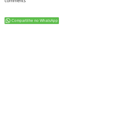
comments
Compartilhe no WhatsApp