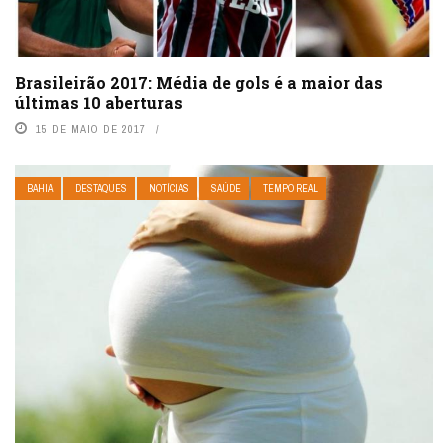
Brasileirão 2017: Média de gols é a maior das
últimas 10 aberturas
15 DE MAIO DE 2017
BAHIA
DESTAQUES
NOTÍCIAS
SAÚDE
TEMPO REAL