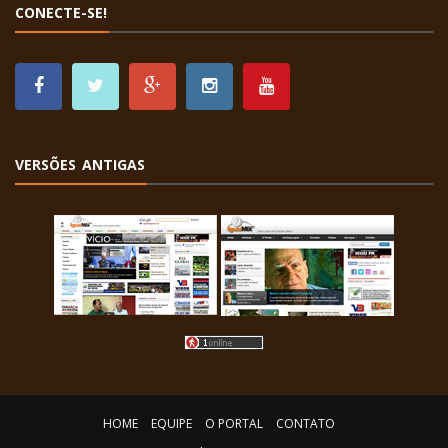
CONECTE-SE!
VERSÕES ANTIGAS
HOME
EQUIPE
O PORTAL
CONTATO