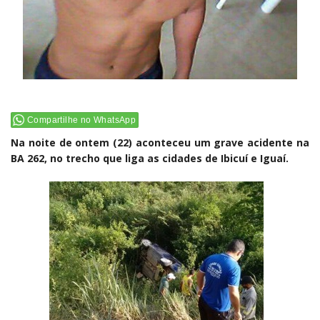
Compartilhe no WhatsApp
Na noite de ontem (22) aconteceu um grave acidente na
BA 262, no trecho que liga as cidades de Ibicuí e Iguaí.