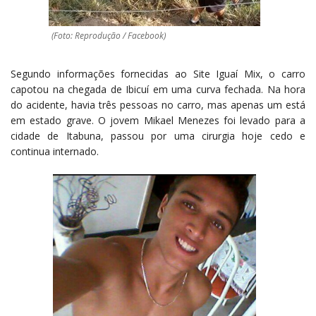
(Foto: Reprodução / Facebook)
Segundo informações fornecidas ao Site Iguaí Mix, o carro
capotou na chegada de Ibicuí em uma curva fechada. Na hora
do acidente, havia três pessoas no carro, mas apenas um está
em estado grave. O jovem Mikael Menezes foi levado para a
cidade de Itabuna, passou por uma cirurgia hoje cedo e
continua internado.