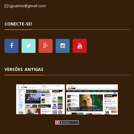
iguaimix@gmail.com
CONECTE-SE!
VERSÕES ANTIGAS