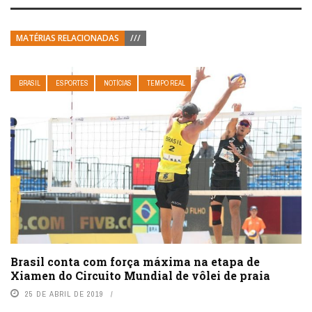
MATÉRIAS RELACIONADAS
///
BRASIL
ESPORTES
NOTÍCIAS
TEMPO REAL
Brasil conta com força máxima na etapa de
Xiamen do Circuito Mundial de vôlei de praia
25 DE ABRIL DE 2019