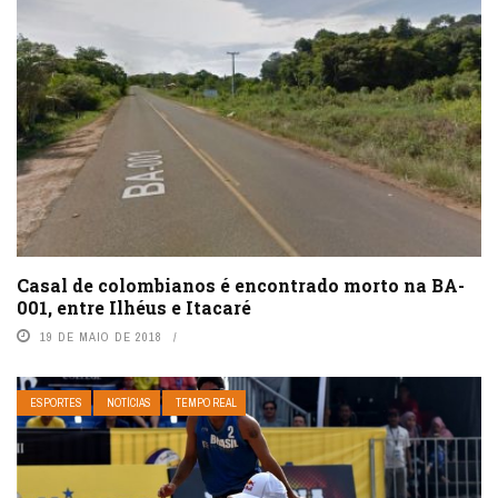
Casal de colombianos é encontrado morto na BA-
001, entre Ilhéus e Itacaré
19 DE MAIO DE 2018
ESPORTES
NOTÍCIAS
TEMPO REAL