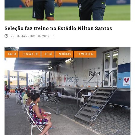
Seleção faz treino no Estádio Nilton Santos
25 DE JANEIRO DE 2017
BAHIA
DESTAQUES
IGUAÍ
NOTÍCIAS
TEMPO REAL