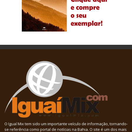
O Iguaí Mix tem sido um importante veículo de informação, tornando-
se referência como portal de notícias na Bahia. O site é um dos mais