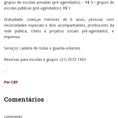
grupos de escolas privadas (pré-agendados) – R$ 5 / grupos de
escolas públicas (pré-agendados): R$ 3
Gratuidade: crianças menores de 6 anos, pessoas com
necessidades especiais e dois acompanhantes, professores da
rede pública, ONGs e projetos sociais pré-agendados, e
imprensa
Serviços: cadeira de rodas e guarda-volumes
Reservas para escolas e grupos: (21) 3572-1963
…
Por CBF
Comentários
comments