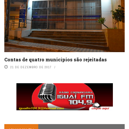
Contas de quatro municípios são rejeitadas
21 DE DEZEMBRO DE 2017