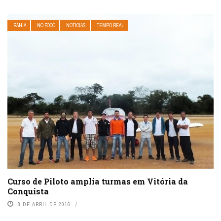
BAHIA
NO FOCO
NOTÍCIAS
TEMPO REAL
Curso de Piloto amplia turmas em Vitória da
Conquista
8 DE ABRIL DE 2016