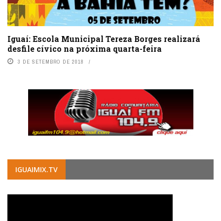
Iguaí: Escola Municipal Tereza Borges realizará
desfile cívico na próxima quarta-feira
3 DE SETEMBRO DE 2018
IGUAIMIX.TV