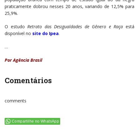
praticamente dobrou nesses 20 anos, variando de 12,5% para
25,9%.
O estudo
Retrato das Desigualdades de Gênero e Raça
está
disponível no
site do Ipea
.
…
Por Agência Brasil
Comentários
comments
Compartilhe no WhatsApp