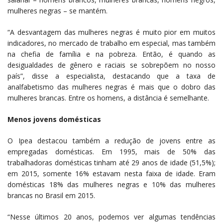
mulheres negras – se mantém.
“A desvantagem das mulheres negras é muito pior em muitos
indicadores, no mercado de trabalho em especial, mas também
na chefia de família e na pobreza. Então, é quando as
desigualdades de gênero e raciais se sobrepõem no nosso
país”, disse a especialista, destacando que a taxa de
analfabetismo das mulheres negras é mais que o dobro das
mulheres brancas. Entre os homens, a distância é semelhante.
Menos jovens domésticas
O Ipea destacou também a redução de jovens entre as
empregadas domésticas. Em 1995, mais de 50% das
trabalhadoras domésticas tinham até 29 anos de idade (51,5%);
em 2015, somente 16% estavam nesta faixa de idade. Eram
domésticas 18% das mulheres negras e 10% das mulheres
brancas no Brasil em 2015.
“Nesse últimos 20 anos, podemos ver algumas tendências