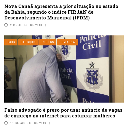
Nova Canaã apresenta a pior situação no estado
da Bahia, segundo o índice FIRJAN de
Desenvolvimento Municipal (IFDM)
2 DE JULHO DE 2018
BAHIA
DESTAQUES
NOTÍCIAS
TEMPO REAL
Falso advogado é preso por usar anúncio de vagas
de emprego na internet para estuprar mulheres
10 DE AGOSTO DE 2019