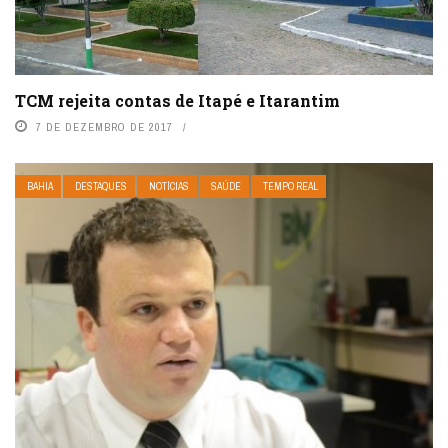
TCM rejeita contas de Itapé e Itarantim
7 DE DEZEMBRO DE 2017
BAHIA
DESTAQUES
NOTÍCIAS
SAÚDE
TEMPO REAL