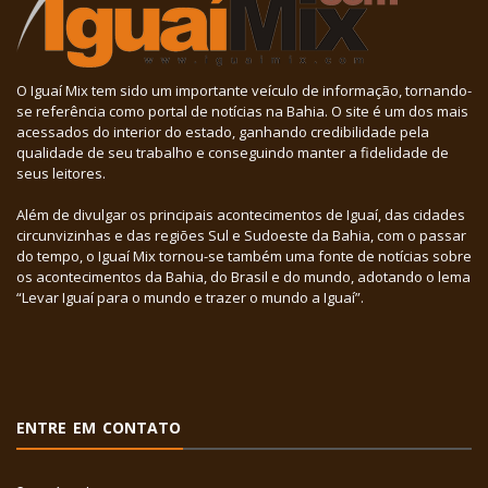
O Iguaí Mix tem sido um importante veículo de informação, tornando-
se referência como portal de notícias na Bahia. O site é um dos mais
acessados do interior do estado, ganhando credibilidade pela
qualidade de seu trabalho e conseguindo manter a fidelidade de
seus leitores.
Além de divulgar os principais acontecimentos de Iguaí, das cidades
circunvizinhas e das regiões Sul e Sudoeste da Bahia, com o passar
do tempo, o Iguaí Mix tornou-se também uma fonte de notícias sobre
os acontecimentos da Bahia, do Brasil e do mundo, adotando o lema
“Levar Iguaí para o mundo e trazer o mundo a Iguaí”.
ENTRE EM CONTATO