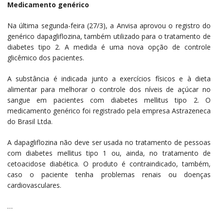
Medicamento genérico
Na última segunda-feira (27/3), a Anvisa aprovou o registro do
genérico dapagliflozina, também utilizado para o tratamento de
diabetes tipo 2. A medida é uma nova opção de controle
glicêmico dos pacientes.
A substância é indicada junto a exercícios físicos e à dieta
alimentar para melhorar o controle dos níveis de açúcar no
sangue em pacientes com diabetes mellitus tipo 2. O
medicamento genérico foi registrado pela empresa Astrazeneca
do Brasil Ltda.
A dapagliflozina não deve ser usada no tratamento de pessoas
com diabetes mellitus tipo 1 ou, ainda, no tratamento de
cetoacidose diabética. O produto é contraindicado, também,
caso o paciente tenha problemas renais ou doenças
cardiovasculares.
…