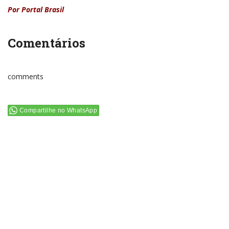
Por Portal Brasil
Comentários
comments
Compartilhe no WhatsApp