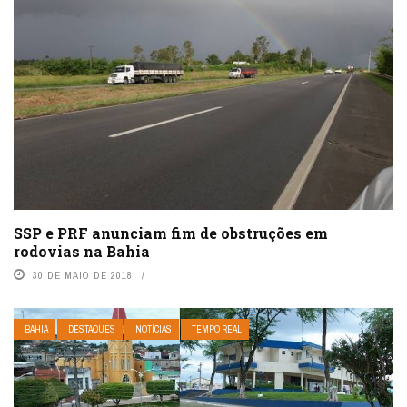
SSP e PRF anunciam fim de obstruções em
rodovias na Bahia
30 DE MAIO DE 2018
BAHIA
DESTAQUES
NOTÍCIAS
TEMPO REAL