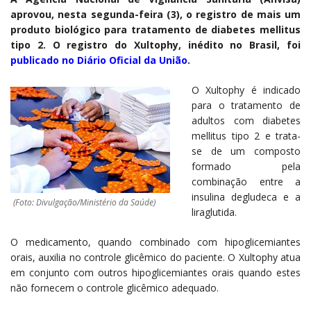
aprovou, nesta segunda-feira (3), o registro de mais um
produto biológico para tratamento de diabetes mellitus
tipo 2. O registro do Xultophy, inédito no Brasil, foi
publicado no Diário Oficial da União
.
O Xultophy é indicado
para o tratamento de
adultos com diabetes
mellitus tipo 2 e trata-
se de um composto
formado pela
combinação entre a
insulina degludeca e a
(Foto: Divulgação/Ministério da Saúde)
liraglutida.
O medicamento, quando combinado com hipoglicemiantes
orais, auxilia no controle glicêmico do paciente. O Xultophy atua
em conjunto com outros hipoglicemiantes orais quando estes
não fornecem o controle glicêmico adequado.