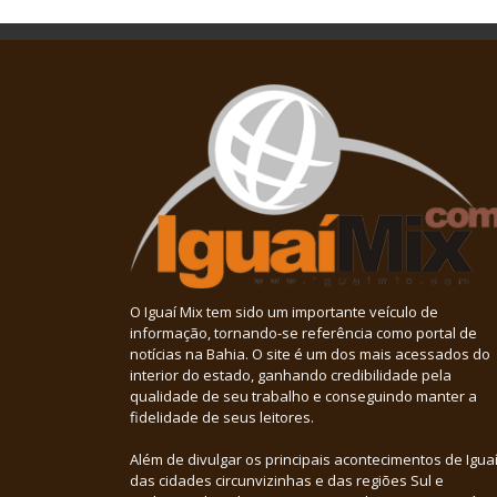
O Iguaí Mix tem sido um importante veículo de
informação, tornando-se referência como portal de
notícias na Bahia. O site é um dos mais acessados do
interior do estado, ganhando credibilidade pela
qualidade de seu trabalho e conseguindo manter a
fidelidade de seus leitores.
Além de divulgar os principais acontecimentos de Iguaí
das cidades circunvizinhas e das regiões Sul e