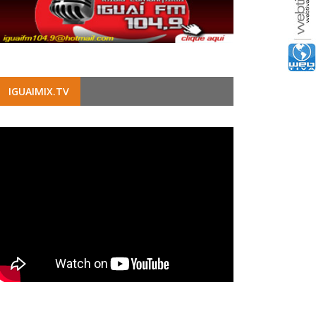
IGUAIMIX.TV