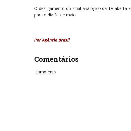
O desligamento do sinal analógico da TV aberta 
para o dia 31 de maio.
Por Agência Brasil
Comentários
comments