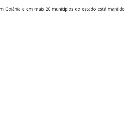
em Goiânia e em mais 28 municípios do estado está mantido