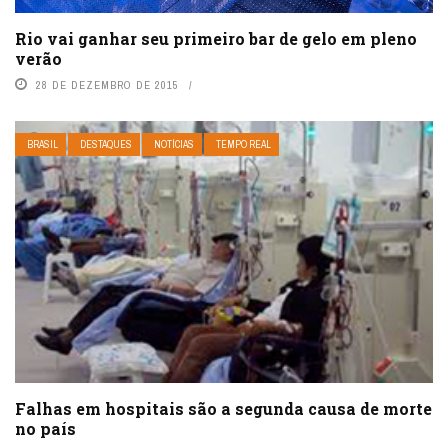
Rio vai ganhar seu primeiro bar de gelo em pleno
verão
28 DE DEZEMBRO DE 2015
BRASIL
DESTAQUES
NOTÍCIAS
TEMPO REAL
Falhas em hospitais são a segunda causa de morte
no país