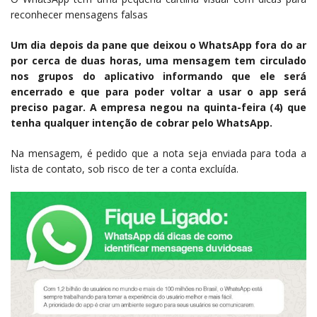
reconhecer mensagens falsas
Um dia depois da pane que deixou o WhatsApp fora do ar
por cerca de duas horas, uma mensagem tem circulado
nos grupos do aplicativo informando que ele será
encerrado e que para poder voltar a usar o app será
preciso pagar. A empresa negou na quinta-feira (4) que
tenha qualquer intenção de cobrar pelo WhatsApp.
Na mensagem, é pedido que a nota seja enviada para toda a
lista de contato, sob risco de ter a conta excluída.