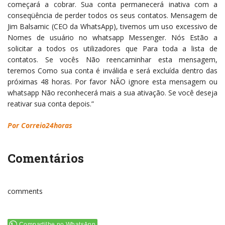
começará a cobrar. Sua conta permanecerá inativa com a
conseqüência de perder todos os seus contatos. Mensagem de
Jim Balsamic (CEO da WhatsApp), tivemos um uso excessivo de
Nomes de usuário no whatsapp Messenger. Nós Estão a
solicitar a todos os utilizadores que Para toda a lista de
contatos. Se vocês Não reencaminhar esta mensagem,
teremos Como sua conta é inválida e será excluída dentro das
próximas 48 horas. Por favor NÃO ignore esta mensagem ou
whatsapp Não reconhecerá mais a sua ativação. Se você deseja
reativar sua conta depois.”
Por Correio24horas
Comentários
comments
Compartilhe no WhatsApp