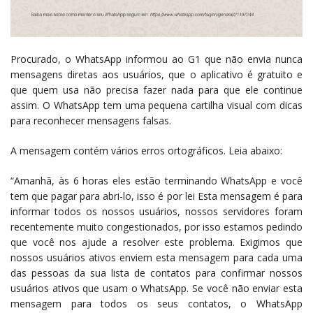
Procurado, o WhatsApp informou ao G1 que não envia nunca
mensagens diretas aos usuários, que o aplicativo é gratuito e
que quem usa não precisa fazer nada para que ele continue
assim. O WhatsApp tem uma pequena cartilha visual com dicas
para reconhecer mensagens falsas.
A mensagem contém vários erros ortográficos. Leia abaixo:
“Amanhã, às 6 horas eles estão terminando WhatsApp e você
tem que pagar para abri-lo, isso é por lei Esta mensagem é para
informar todos os nossos usuários, nossos servidores foram
recentemente muito congestionados, por isso estamos pedindo
que você nos ajude a resolver este problema. Exigimos que
nossos usuários ativos enviem esta mensagem para cada uma
das pessoas da sua lista de contatos para confirmar nossos
usuários ativos que usam o WhatsApp. Se você não enviar esta
mensagem para todos os seus contatos, o WhatsApp