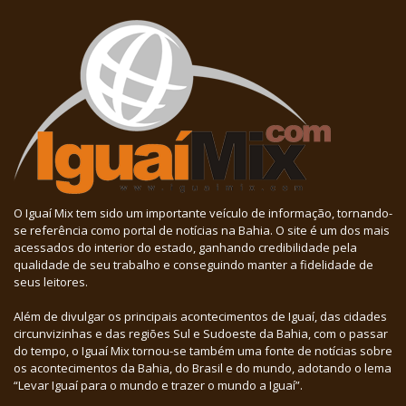
O Iguaí Mix tem sido um importante veículo de informação, tornando-
se referência como portal de notícias na Bahia. O site é um dos mais
acessados do interior do estado, ganhando credibilidade pela
qualidade de seu trabalho e conseguindo manter a fidelidade de
seus leitores.
Além de divulgar os principais acontecimentos de Iguaí, das cidades
circunvizinhas e das regiões Sul e Sudoeste da Bahia, com o passar
do tempo, o Iguaí Mix tornou-se também uma fonte de notícias sobre
os acontecimentos da Bahia, do Brasil e do mundo, adotando o lema
“Levar Iguaí para o mundo e trazer o mundo a Iguaí”.