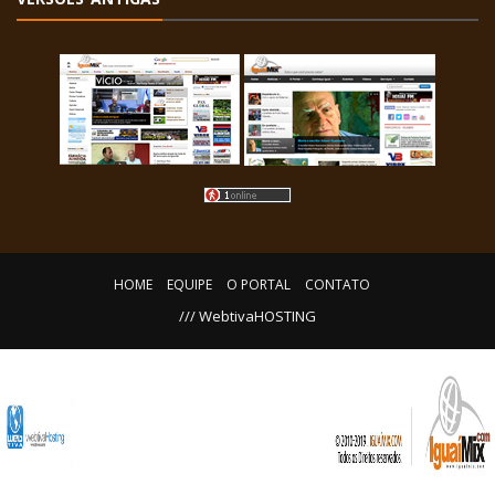
HOME
EQUIPE
O PORTAL
CONTATO
/// WebtivaHOSTING