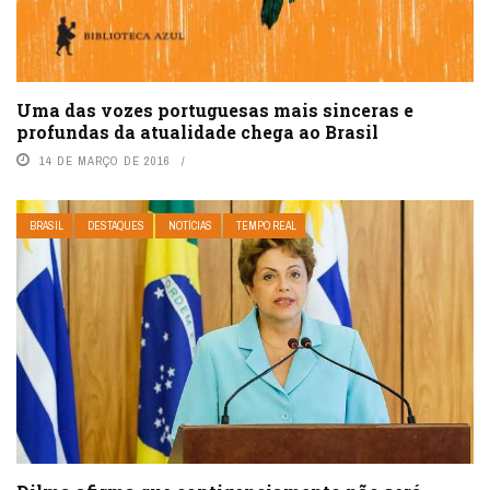
Uma das vozes portuguesas mais sinceras e
profundas da atualidade chega ao Brasil
14 DE MARÇO DE 2016
BRASIL
DESTAQUES
NOTÍCIAS
TEMPO REAL