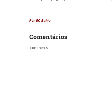
Por EC Bahia
Comentários
comments