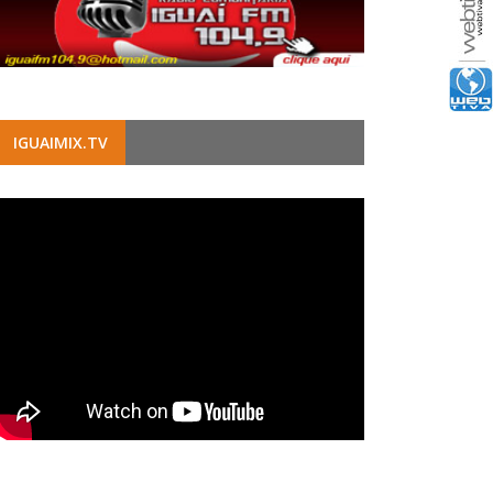
IGUAIMIX.TV