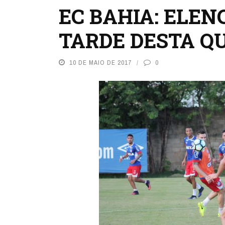
EC BAHIA: ELEN
TARDE DESTA Q
10 DE MAIO DE 2017
0