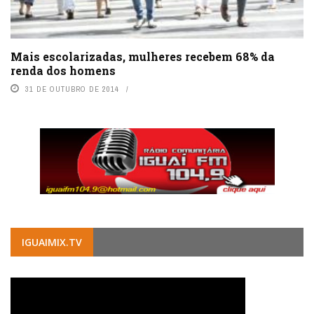
Mais escolarizadas, mulheres recebem 68% da
renda dos homens
31 DE OUTUBRO DE 2014
IGUAIMIX.TV