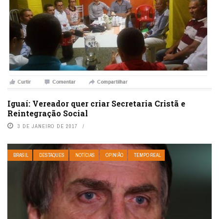
Iguaí: Vereador quer criar Secretaria Cristã e
Reintegração Social
3 DE JANEIRO DE 2017
BRASIL
DESTAQUES
NOTÍCIAS
OPINIÃO
TEMPO REAL