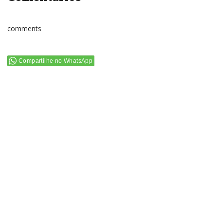
comments
Compartilhe no WhatsApp