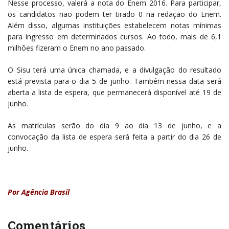
Nesse processo, valerá a nota do Enem 2016. Para participar,
os candidatos não podem ter tirado 0 na redação do Enem.
Além disso, algumas instituições estabelecem notas mínimas
para ingresso em determinados cursos. Ao todo, mais de 6,1
milhões fizeram o Enem no ano passado.
O Sisu terá uma única chamada, e a divulgação do resultado
está prevista para o dia 5 de junho. Também nessa data será
aberta a lista de espera, que permanecerá disponível até 19 de
junho.
As matrículas serão do dia 9 ao dia 13 de junho, e a
convocação da lista de espera será feita a partir do dia 26 de
junho.
Por Agência Brasil
Comentários