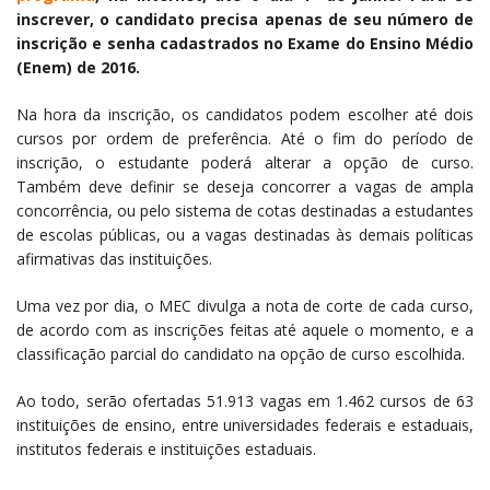
inscrever, o candidato precisa apenas de seu número de
inscrição e senha cadastrados no Exame do Ensino Médio
(Enem) de 2016.
Na hora da inscrição, os candidatos podem escolher até dois
cursos por ordem de preferência. Até o fim do período de
inscrição, o estudante poderá alterar a opção de curso.
Também deve definir se deseja concorrer a vagas de ampla
concorrência, ou pelo sistema de cotas destinadas a estudantes
de escolas públicas, ou a vagas destinadas às demais políticas
afirmativas das instituições.
Uma vez por dia, o MEC divulga a nota de corte de cada curso,
de acordo com as inscrições feitas até aquele o momento, e a
classificação parcial do candidato na opção de curso escolhida.
Ao todo, serão ofertadas 51.913 vagas em 1.462 cursos de 63
instituições de ensino, entre universidades federais e estaduais,
institutos federais e instituições estaduais.