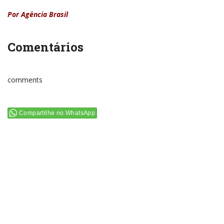
Por Agência Brasil
Comentários
comments
Compartilhe no WhatsApp