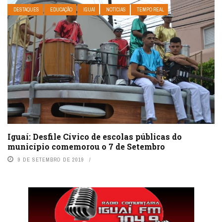
DESTAQUES
EDUCAÇÃO
IGUAÍ
NOTÍCIAS
TEMPO REAL
Iguaí: Desfile Cívico de escolas públicas do
município comemorou o 7 de Setembro
9 DE SETEMBRO DE 2019