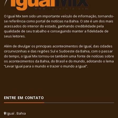
O Iguaí Mix tem sido um importante veículo de informação, tornando-
se referência como portal de notícias na Bahia. O site é um dos mais
acessados do interior do estado, ganhando credibilidade pela
qualidade de seu trabalho e conseguindo manter a fidelidade de
seus leitores.
Além de divulgar os principais acontecimentos de Iguaí, das cidades
circunvizinhas e das regiões Sul e Sudoeste da Bahia, com o passar
do tempo, o Iguaí Mix tornou-se também uma fonte de notícias sobre
os acontecimentos da Bahia, do Brasil e do mundo, adotando o lema
“Levar Iguaí para o mundo e trazer o mundo a Iguaí”.
ENTRE EM CONTATO
Iguaí . Bahia