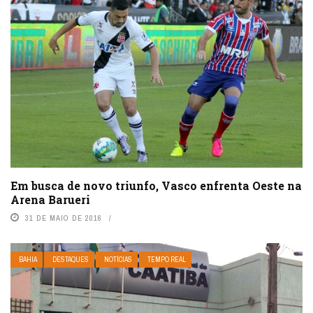
Em busca de novo triunfo, Vasco enfrenta Oeste na
Arena Barueri
31 DE MAIO DE 2016
BAHIA
DESTAQUES
NOTÍCIAS
TEMPO REAL