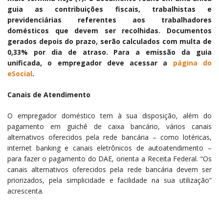
guia as contribuições fiscais, trabalhistas e
previdenciárias referentes aos trabalhadores
domésticos que devem ser recolhidas. Documentos
gerados depois do prazo, serão calculados com multa de
0,33% por dia de atraso. Para a emissão da guia
unificada, o empregador deve acessar a
página do
eSocial
.
Canais de Atendimento
O empregador doméstico tem à sua disposição, além do
pagamento em guichê de caixa bancário, vários canais
alternativos oferecidos pela rede bancária – como lotéricas,
internet banking e canais eletrônicos de autoatendimento –
para fazer o pagamento do DAE, orienta a Receita Federal. “Os
canais alternativos oferecidos pela rede bancária devem ser
priorizados, pela simplicidade e facilidade na sua utilização”
acrescenta.