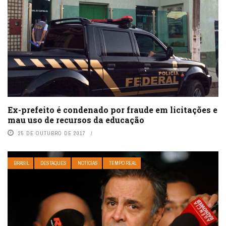
Ex-prefeito é condenado por fraude em licitações e
mau uso de recursos da educação
25 DE OUTUBRO DE 2017
BRASIL
DESTAQUES
NOTÍCIAS
TEMPO REAL