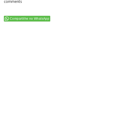
comments
Compartilhe no WhatsApp