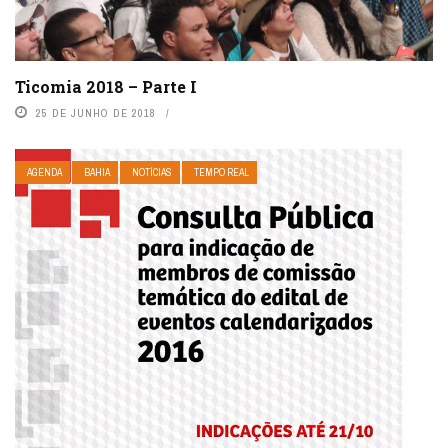
Ticomia 2018 – Parte I
25 DE JUNHO DE 2018
AGENDA
BAHIA
NOTÍCIAS
TEMPO REAL