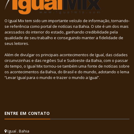
O Iguaí Mix tem sido um importante veículo de informação, tornando-
se referência como portal de notícias na Bahia. O site é um dos mais
acessados do interior do estado, ganhando credibilidade pela
qualidade de seu trabalho e conseguindo manter a fidelidade de
seus leitores.
Além de divulgar os principais acontecimentos de Iguaí, das cidades
circunvizinhas e das regiões Sul e Sudoeste da Bahia, com o passar
do tempo, o Iguaí Mix tornou-se também uma fonte de notícias sobre
os acontecimentos da Bahia, do Brasil e do mundo, adotando o lema
“Levar Iguaí para o mundo e trazer o mundo a Iguaí”.
ENTRE EM CONTATO
Iguaí . Bahia