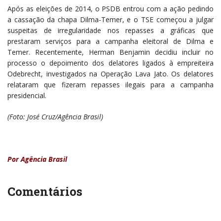
Após as eleições de 2014, o PSDB entrou com a ação pedindo
a cassação da chapa Dilma-Temer, e o TSE começou a julgar
suspeitas de irregularidade nos repasses a gráficas que
prestaram serviços para a campanha eleitoral de Dilma e
Temer. Recentemente, Herman Benjamin decidiu incluir no
processo o depoimento dos delatores ligados à empreiteira
Odebrecht, investigados na Operação Lava Jato. Os delatores
relataram que fizeram repasses ilegais para a campanha
presidencial.
(Foto: José Cruz/Agência Brasil)
Por Agência Brasil
Comentários