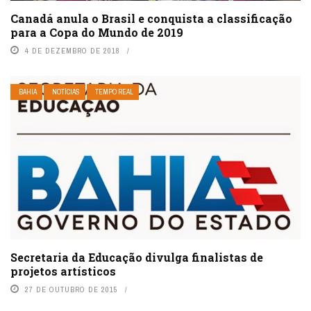
Canadá anula o Brasil e conquista a classificação
para a Copa do Mundo de 2019
4 DE DEZEMBRO DE 2018
BAHIA
NOTÍCIAS
TEMPO REAL
Secretaria da Educação divulga finalistas de
projetos artísticos
27 DE OUTUBRO DE 2015