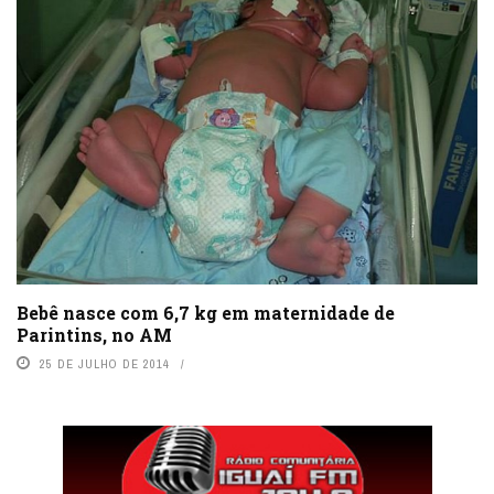
Bebê nasce com 6,7 kg em maternidade de
Parintins, no AM
25 DE JULHO DE 2014