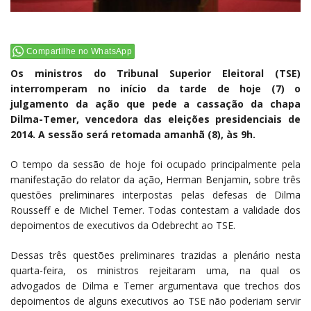
Compartilhe no WhatsApp
Os ministros do Tribunal Superior Eleitoral (TSE)
interromperam no início da tarde de hoje (7) o
julgamento da ação que pede a cassação da chapa
Dilma-Temer, vencedora das eleições presidenciais de
2014. A sessão será retomada amanhã (8), às 9h.
O tempo da sessão de hoje foi ocupado principalmente pela
manifestação do relator da ação, Herman Benjamin, sobre três
questões preliminares interpostas pelas defesas de Dilma
Rousseff e de Michel Temer. Todas contestam a validade dos
depoimentos de executivos da Odebrecht ao TSE.
Dessas três questões preliminares trazidas a plenário nesta
quarta-feira, os ministros rejeitaram uma, na qual os
advogados de Dilma e Temer argumentava que trechos dos
depoimentos de alguns executivos ao TSE não poderiam servir