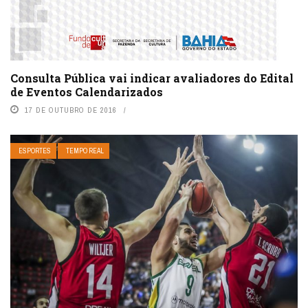
Consulta Pública vai indicar avaliadores do Edital
de Eventos Calendarizados
17 DE OUTUBRO DE 2016
ESPORTES
TEMPO REAL