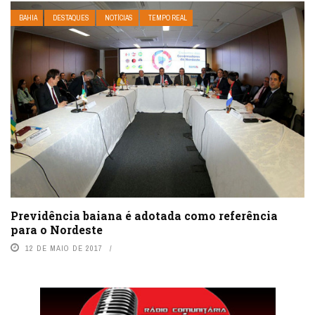
BAHIA
DESTAQUES
NOTÍCIAS
TEMPO REAL
Previdência baiana é adotada como referência
para o Nordeste
12 DE MAIO DE 2017