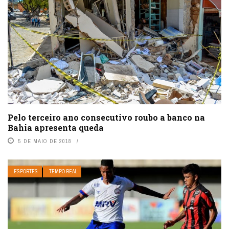
Pelo terceiro ano consecutivo roubo a banco na
Bahia apresenta queda
5 DE MAIO DE 2018
ESPORTES
TEMPO REAL