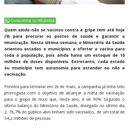
Compartilhe no WhatsApp
Quem ainda não se vacinou contra a gripe tem até hoje
(9) para procurar os postos de saúde e garantir a
imunização. Nesta última semana, o Ministério da Saúde
orientou estados e municípios a ofertar a vacina para
toda a população, pois ainda havia um estoque de 10
milhões de doses disponíveis. Entretanto, cada estado
ou município tem autonomia para estender ou não a
vacinação.
Prevista para terminar em 26 de maio, a campanha já tinha sido
prorrogada com o objetivo de alcançar a meta de vacinação
para o grupo de risco que, neste ano, é de 90%. Segundo o
último balanço do Ministério da Saúde, divulgado no último dia
2, 76,7% do público-alvo tinham sido vacinados, de um total de
54,2 milhões de pessoas.