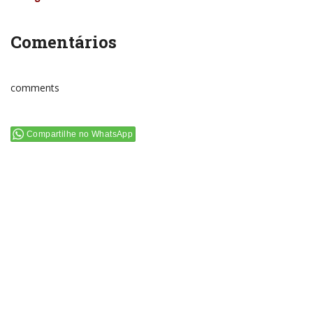
Comentários
comments
Compartilhe no WhatsApp