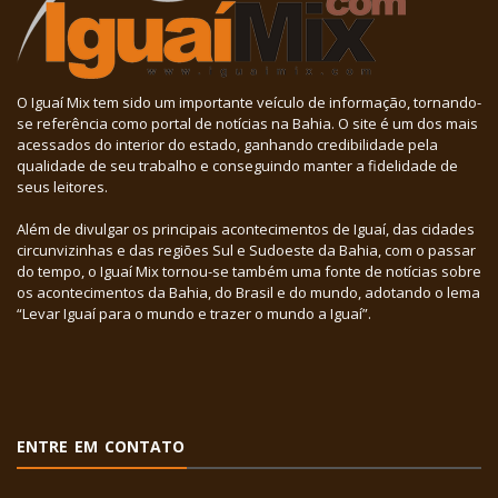
O Iguaí Mix tem sido um importante veículo de informação, tornando-
se referência como portal de notícias na Bahia. O site é um dos mais
acessados do interior do estado, ganhando credibilidade pela
qualidade de seu trabalho e conseguindo manter a fidelidade de
seus leitores.
Além de divulgar os principais acontecimentos de Iguaí, das cidades
circunvizinhas e das regiões Sul e Sudoeste da Bahia, com o passar
do tempo, o Iguaí Mix tornou-se também uma fonte de notícias sobre
os acontecimentos da Bahia, do Brasil e do mundo, adotando o lema
“Levar Iguaí para o mundo e trazer o mundo a Iguaí”.
ENTRE EM CONTATO