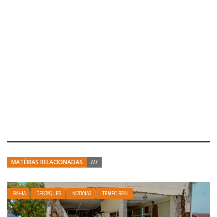
MATÉRIAS RELACIONADAS
///
BAHIA
DESTAQUES
NOTÍCIAS
TEMPO REAL