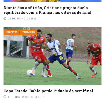
Diante das anfitriãs, Cristiane projeta duelo
equilibrado com a França nas oitavas de final
22 DE JUNHO DE 2019
ESPORTES
TEMPO REAL
Copa Estado: Bahia perde 1º duelo da semifinal
9 DE NOVEMBRO DE 2015