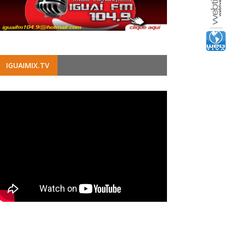
IGUAIMIX.TV