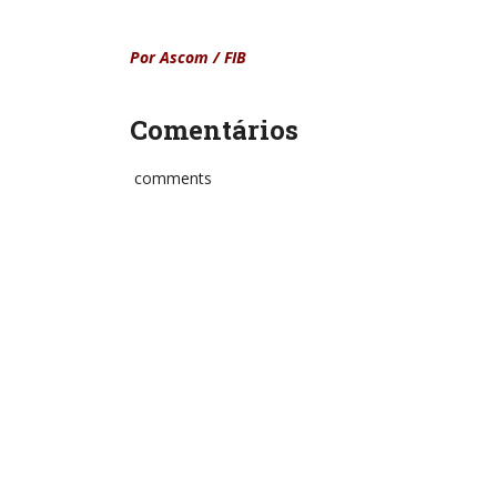
Por Ascom / FIB
Comentários
comments