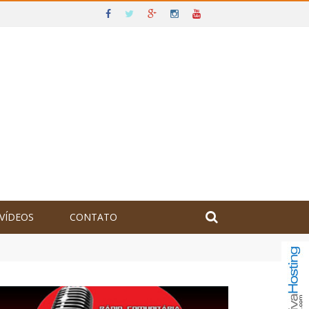
VÍDEOS
CONTATO