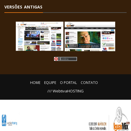
VERSÕES ANTIGAS
HOME
EQUIPE
O PORTAL
CONTATO
/// WebtivaHOSTING