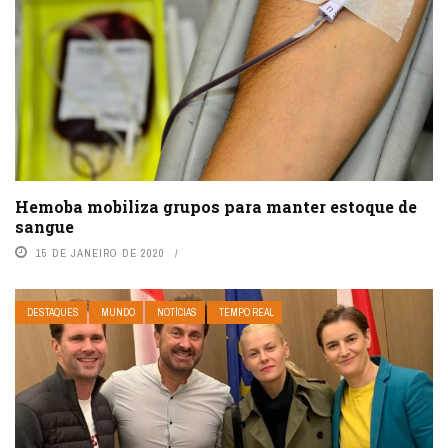
Hemoba mobiliza grupos para manter estoque de
sangue
15 DE JANEIRO DE 2020
DESTAQUES
MUNDO
NOTÍCIAS
TEMPO REAL