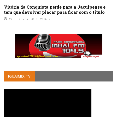
Vitória da Conquista perde para a Jacuipense e
tem que devolver placar para ficar com o título
27 DE NOVEMBRO DE 2014
IGUAIMIX.TV