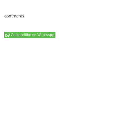
comments
Compartilhe no WhatsApp