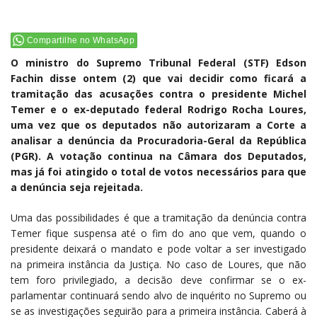
Compartilhe no WhatsApp
O ministro do Supremo Tribunal Federal (STF) Edson
Fachin disse ontem (2) que vai decidir como ficará a
tramitação das acusações contra o presidente Michel
Temer e o ex-deputado federal Rodrigo Rocha Loures,
uma vez que os deputados não autorizaram a Corte a
analisar a denúncia da Procuradoria-Geral da República
(PGR). A votação continua na Câmara dos Deputados,
mas já foi atingido o total de votos necessários para que
a denúncia seja rejeitada.
Uma das possibilidades é que a tramitação da denúncia contra
Temer fique suspensa até o fim do ano que vem, quando o
presidente deixará o mandato e pode voltar a ser investigado
na primeira instância da Justiça. No caso de Loures, que não
tem foro privilegiado, a decisão deve confirmar se o ex-
parlamentar continuará sendo alvo de inquérito no Supremo ou
se as investigações seguirão para a primeira instância. Caberá à