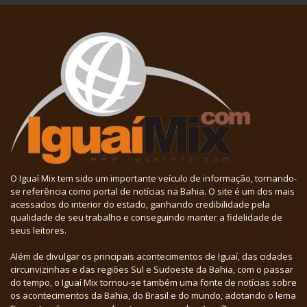
O Iguaí Mix tem sido um importante veículo de informação, tornando-
se referência como portal de notícias na Bahia. O site é um dos mais
acessados do interior do estado, ganhando credibilidade pela
qualidade de seu trabalho e conseguindo manter a fidelidade de
seus leitores.
Além de divulgar os principais acontecimentos de Iguaí, das cidades
circunvizinhas e das regiões Sul e Sudoeste da Bahia, com o passar
do tempo, o Iguaí Mix tornou-se também uma fonte de notícias sobre
os acontecimentos da Bahia, do Brasil e do mundo, adotando o lema