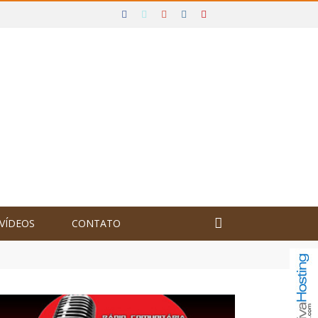
VÍDEOS
CONTATO