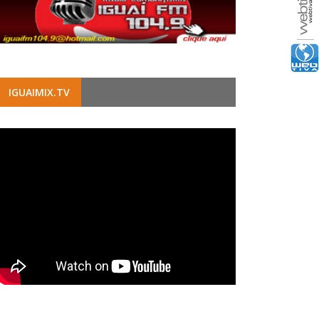
IGUAIMIX.TV