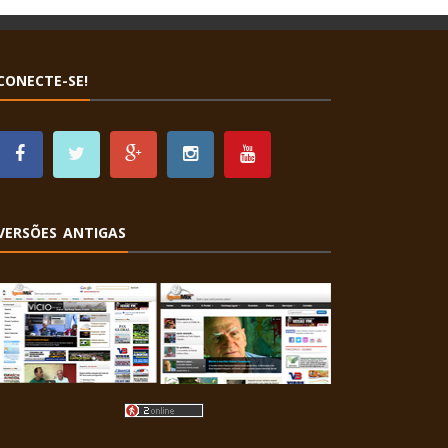
CONECTE-SE!
VERSÕES ANTIGAS