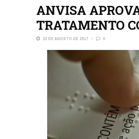
ANVISA APROV
TRATAMENTO C
22 DE AGOSTO DE 2017
0