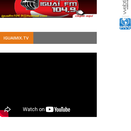
IGUAIMIX.TV