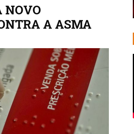
A NOVO
ONTRA A ASMA