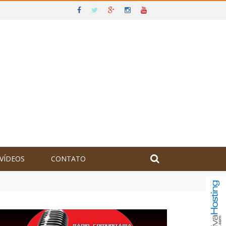
VÍDEOS
CONTATO