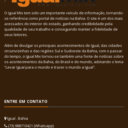
O Iguaí Mix tem sido um importante veículo de informação, tornando-
se referência como portal de notícias na Bahia. O site é um dos mais
acessados do interior do estado, ganhando credibilidade pela
qualidade de seu trabalho e conseguindo manter a fidelidade de
seus leitores.
Além de divulgar os principais acontecimentos de Iguaí, das cidades
circunvizinhas e das regiões Sul e Sudoeste da Bahia, com o passar
do tempo, o Iguaí Mix tornou-se também uma fonte de notícias sobre
os acontecimentos da Bahia, do Brasil e do mundo, adotando o lema
“Levar Iguaí para o mundo e trazer o mundo a Iguaí”.
ENTRE EM CONTATO
Iguaí . Bahia
(73) 988710421 (Whatsapp)