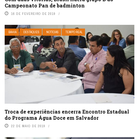
Campeonato Pan de badminton
16 DE FEVEREIRO DE 2019
BAHIA
DESTAQUES
NOTÍCIAS
TEMPO REAL
Troca de experiências encerra Encontro Estadual
do Programa Água Doce em Salvador
22 DE MAIO DE 2019