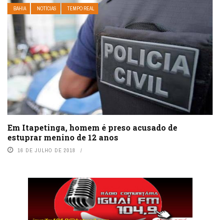
BAHIA
NOTÍCIAS
TEMPO REAL
Em Itapetinga, homem é preso acusado de
estuprar menino de 12 anos
16 DE JULHO DE 2018