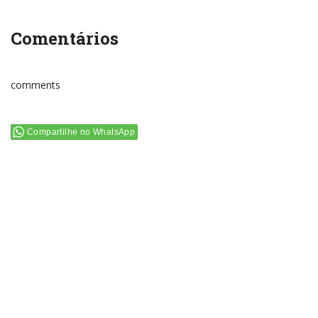
Comentários
comments
Compartilhe no WhatsApp