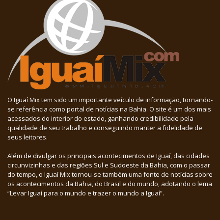
O Iguaí Mix tem sido um importante veículo de informação, tornando-
se referência como portal de notícias na Bahia. O site é um dos mais
acessados do interior do estado, ganhando credibilidade pela
qualidade de seu trabalho e conseguindo manter a fidelidade de
seus leitores.
Além de divulgar os principais acontecimentos de Iguaí, das cidades
circunvizinhas e das regiões Sul e Sudoeste da Bahia, com o passar
do tempo, o Iguaí Mix tornou-se também uma fonte de notícias sobre
os acontecimentos da Bahia, do Brasil e do mundo, adotando o lema
“Levar Iguaí para o mundo e trazer o mundo a Iguaí”.