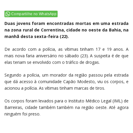
Compartilhe no WhatsApp
Duas jovens foram encontradas mortas em uma estrada
na zona rural de Correntina, cidade no oeste da Bahia, na
manhã desta sexta-feira (22).
De acordo com a polícia, as vítimas tinham 17 e 19 anos. A
mais nova faria aniversário no sábado (23). A suspeita é de que
elas teriam se envolvido com o tráfico de drogas.
Segundo a polícia, um morador da região passou pela estrada
que dá acesso à comunidade Capão Modesto, viu os corpos, e
acionou a polícia. As vítimas tinham marcas de tiros.
Os corpos foram levados para o Instituto Médico Legal (IML) de
Barreiras, cidade também também na região oeste. Até agora
ninguém foi preso.