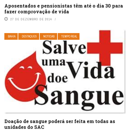
Aposentados e pensionistas têm até o dia 30 para
fazer comprovação de vida
27 DE DEZEMBRO DE 2014
BAHIA
DESTAQUES
NOTÍCIAS
TEMPO REAL
Doação de sangue poderá ser feita em todas as
unidades do SAC