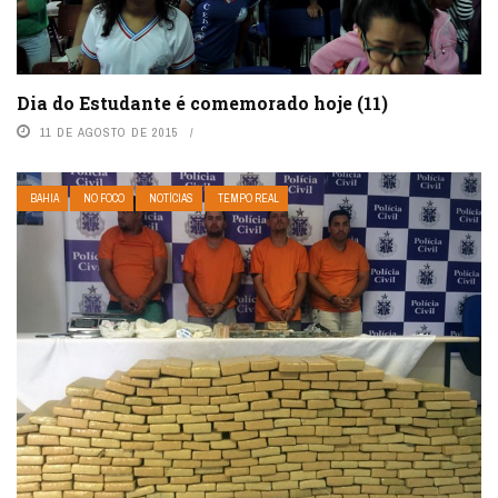
Dia do Estudante é comemorado hoje (11)
11 DE AGOSTO DE 2015
BAHIA
NO FOCO
NOTÍCIAS
TEMPO REAL