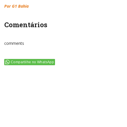
Por G1 Bahia
Comentários
comments
Compartilhe no WhatsApp