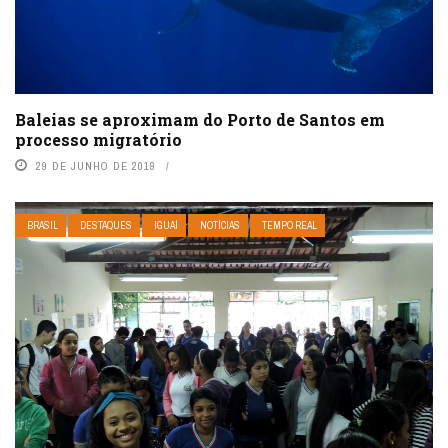
Baleias se aproximam do Porto de Santos em
processo migratório
29 DE JUNHO DE 2019
BRASIL
DESTAQUES
IGUAÍ
NOTÍCIAS
TEMPO REAL