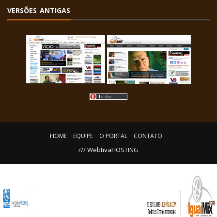
VERSÕES ANTIGAS
HOME
EQUIPE
O PORTAL
CONTATO
/// WebtivaHOSTING