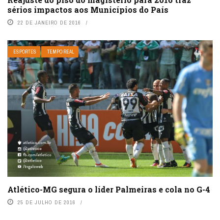
sérios impactos aos Municípios do País
22 DE JANEIRO DE 2016
ESPORTES
TEMPO REAL
Atlético-MG segura o líder Palmeiras e cola no G-4
25 DE JULHO DE 2016