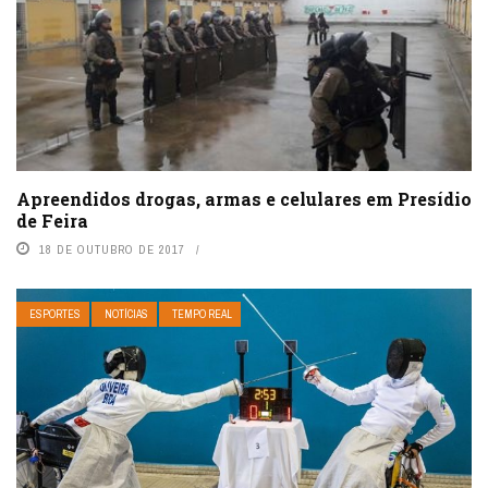
Apreendidos drogas, armas e celulares em Presídio
de Feira
18 DE OUTUBRO DE 2017
ESPORTES
NOTÍCIAS
TEMPO REAL