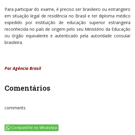
Para participar do exame, é preciso ser brasileiro ou estrangeiro
em situação legal de residência no Brasil e ter diploma médico
expedido por instituição de educação superior estrangeira
reconhecida no país de origem pelo seu Ministério da Educação
ou órgão equivalente e autenticado pela autoridade consular
brasileira.
Por Agência Brasil
Comentários
comments
Compartilhe no WhatsApp