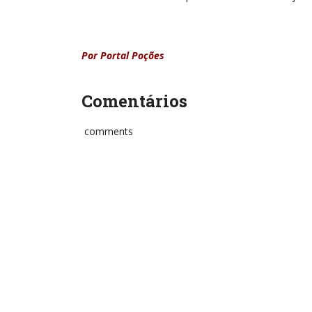
Por Portal Poções
Comentários
comments