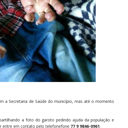
am a Secretaria de Saúde do município, mas até o momento
partilhando a foto do garoto pedindo ajuda da população e
ar entre em contato pelo telefonefone
77 9 9846-0961
.