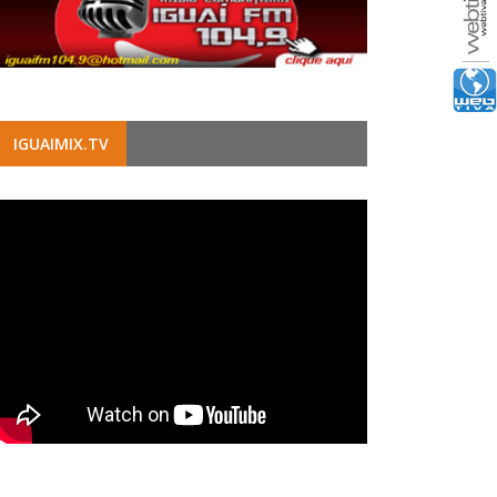
IGUAIMIX.TV