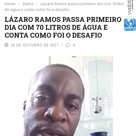
Home
›
Bahia
›
Lázaro Ramos passa primeiro dia com 70 litros
de água e conta como foi o desafio
LÁZARO RAMOS PASSA PRIMEIRO
DIA COM 70 LITROS DE ÁGUA E
CONTA COMO FOI O DESAFIO
10 DE OUTUBRO DE 2017
0