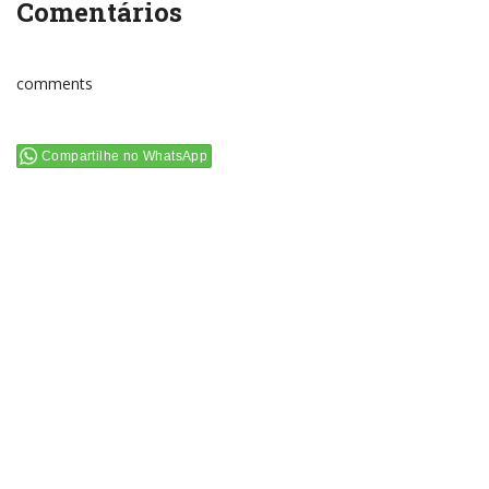
Comentários
comments
Compartilhe no WhatsApp