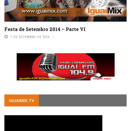
Festa de Setembro 2014 – Parte VI
7 DE SETEMBRO DE 2014
IGUAIMIX.TV