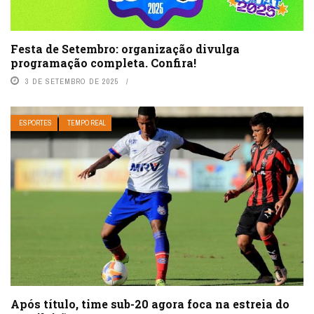
Festa de Setembro: organização divulga
programação completa. Confira!
3 DE SETEMBRO DE 2025
ESPORTES
TEMPO REAL
Após título, time sub-20 agora foca na estreia do