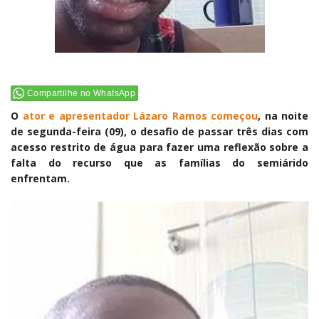
Compartilhe no WhatsApp
O
ator e apresentador Lázaro Ramos começou
, na noite
de segunda-feira (09), o desafio de passar três dias com
acesso restrito de água para fazer uma reflexão sobre a
falta do recurso que as famílias do semiárido
enfrentam.