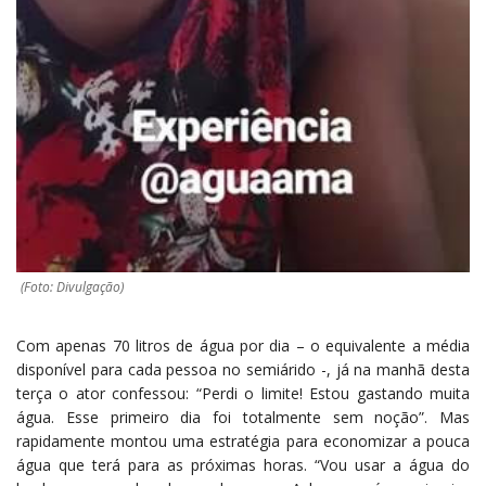
(Foto: Divulgação)
Com apenas 70 litros de água por dia – o equivalente a média
disponível para cada pessoa no semiárido -, já na manhã desta
terça o ator confessou: “Perdi o limite! Estou gastando muita
água. Esse primeiro dia foi totalmente sem noção”. Mas
rapidamente montou uma estratégia para economizar a pouca
água que terá para as próximas horas. “Vou usar a água do