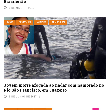
Brasileirão
6 DE MAIO DE 2016
BAHIA
DESTAQUES
NOTÍCIAS
TEMPO REAL
Jovem morre afogada ao nadar com namorado no
Rio São Francisco, em Juazeiro
6 DE JUNHO DE 2017